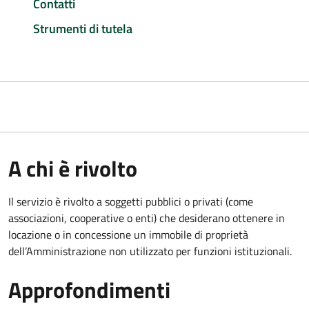
Contatti
Strumenti di tutela
A chi è rivolto
Il servizio è rivolto a soggetti pubblici o privati (come
associazioni, cooperative o enti) che desiderano ottenere in
locazione o in concessione un immobile di proprietà
dell’Amministrazione non utilizzato per funzioni istituzionali.
Approfondimenti