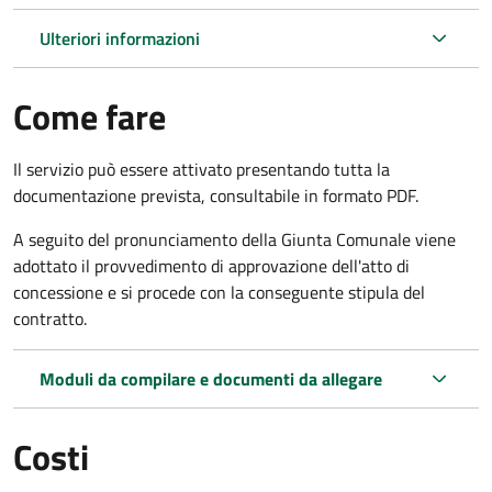
Ulteriori informazioni
Come fare
Il servizio può essere attivato presentando tutta la
documentazione prevista, consultabile in formato PDF.
A seguito del pronunciamento della Giunta Comunale viene
adottato il provvedimento di approvazione dell'atto di
concessione e si procede con la conseguente stipula del
contratto.
Moduli da compilare e documenti da allegare
Costi