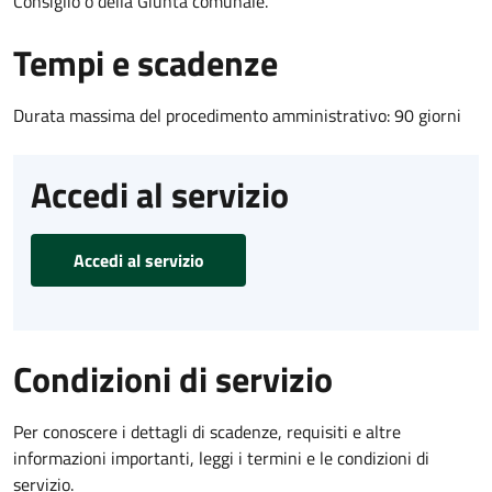
Consiglio o della Giunta comunale.
Tempi e scadenze
Durata massima del procedimento amministrativo: 90 giorni
Accedi al servizio
Accedi al servizio
Condizioni di servizio
Per conoscere i dettagli di scadenze, requisiti e altre
informazioni importanti, leggi i termini e le condizioni di
servizio.