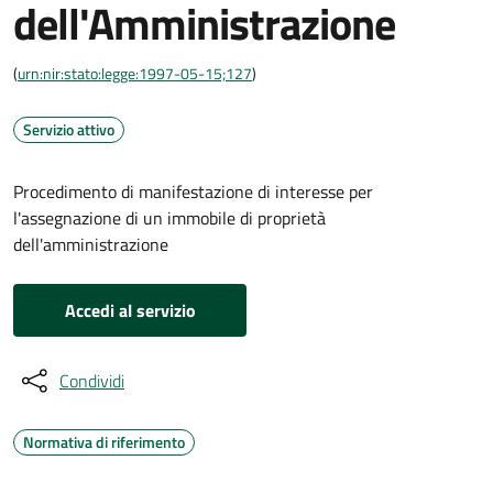
dell'Amministrazione
(
urn:nir:stato:legge:1997-05-15;127
)
Servizio attivo
Procedimento di manifestazione di interesse per
l'assegnazione di un immobile di proprietà
dell'amministrazione
Accedi al servizio
Condividi
Normativa di riferimento