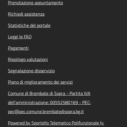
Prenotazione appuntamento
Richiedi assistenza
Statistiche del portale
Leggi le FAQ
Pagamenti
Riepilogo valutazioni
Segnalazione disservizio
Piano di miglioramento dei servizi
Comune di Brembate di Sopra - Partita IVA
dell'amministrazione: 00552580169 - PEC:
pec@pec.comune.brembatedisopra.bg.it
Powered by Sportello Telematico Polifunzionale (v.