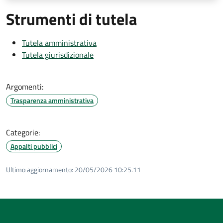
Strumenti di tutela
Tutela amministrativa
Tutela giurisdizionale
Argomenti:
Trasparenza amministrativa
Categorie:
Appalti pubblici
Ultimo aggiornamento:
20/05/2026 10:25.11