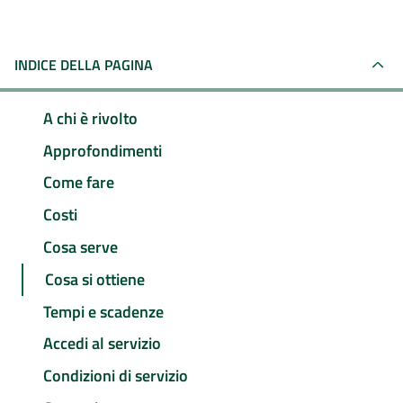
INDICE DELLA PAGINA
A chi è rivolto
Approfondimenti
Come fare
Costi
Cosa serve
Cosa si ottiene
Tempi e scadenze
Accedi al servizio
Condizioni di servizio