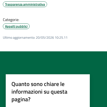
Trasparenza amministrativa
Categorie:
Appalti pubblici
Ultimo aggiornamento:
20/05/2026 10:25.11
Quanto sono chiare le
informazioni su questa
pagina?