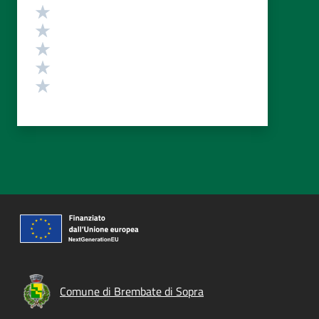
Valutazione
Valuta 5 stelle su 5
Valuta 4 stelle su 5
Valuta 3 stelle su 5
Valuta 2 stelle su 5
Valuta 1 stelle su 5
Comune di Brembate di Sopra