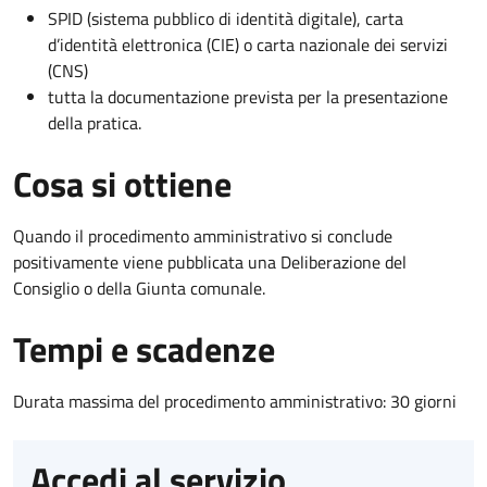
SPID (sistema pubblico di identità digitale), carta
d’identità elettronica (CIE) o carta nazionale dei servizi
(CNS)
tutta la documentazione prevista per la presentazione
della pratica.
Cosa si ottiene
Quando il procedimento amministrativo si conclude
positivamente viene pubblicata una Deliberazione del
Consiglio o della Giunta comunale.
Tempi e scadenze
Durata massima del procedimento amministrativo: 30 giorni
Accedi al servizio