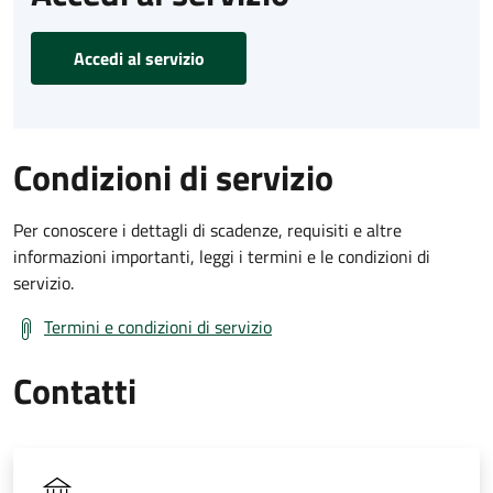
Accedi al servizio
Condizioni di servizio
Per conoscere i dettagli di scadenze, requisiti e altre
informazioni importanti, leggi i termini e le condizioni di
servizio.
Termini e condizioni di servizio
Contatti