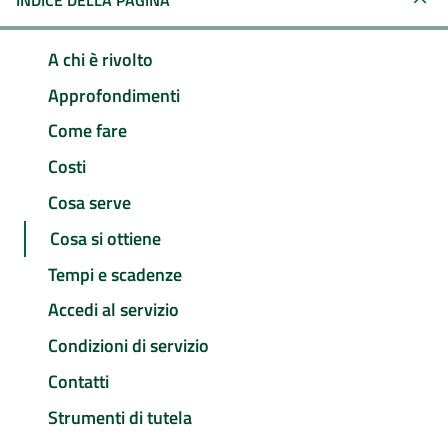
INDICE DELLA PAGINA
A chi è rivolto
Approfondimenti
Come fare
Costi
Cosa serve
Cosa si ottiene
Tempi e scadenze
Accedi al servizio
Condizioni di servizio
Contatti
Strumenti di tutela