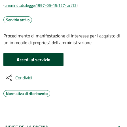
(
urn:nir:stato:legge:1997-05-15;127~art12
)
Servizio attivo
Procedimento di manifestazione di interesse per l'acquisto di
un immobile di proprietà dell'amministrazione
Accedi al servizio
Condividi
Normativa di riferimento