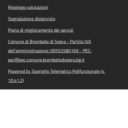
Riepilogo valutazioni
Segnalazione disservizio
Piano di miglioramento dei servizi
Comune di Brembate di Sopra - Partita IVA
dell'amministrazione: 00552580169 - PEC:
pec@pec.comune.brembatedisopra.bg.it
Powered by Sportello Telematico Polifunzionale (v.
10.41.2)