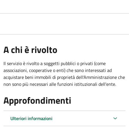
A chi è rivolto
Il servizio è rivolto a soggetti pubblici o privati (come
associazioni, cooperative o enti) che sono interessati ad
acquistare beni immobili di proprietà dell'Amministrazione che
non sono più necessari alle funzioni istituzionali dell'ente.
Approfondimenti
Ulteriori informazioni