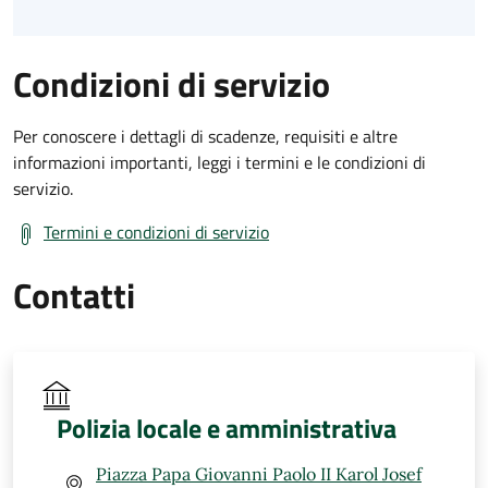
Condizioni di servizio
Per conoscere i dettagli di scadenze, requisiti e altre
informazioni importanti, leggi i termini e le condizioni di
servizio.
Termini e condizioni di servizio
Contatti
Polizia locale e amministrativa
Piazza Papa Giovanni Paolo II Karol Josef