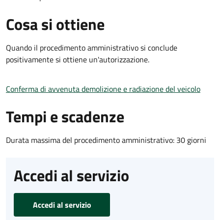
Cosa si ottiene
Quando il procedimento amministrativo si conclude
positivamente si ottiene un'autorizzazione.
Conferma di avvenuta demolizione e radiazione del veicolo
Tempi e scadenze
Durata massima del procedimento amministrativo: 30 giorni
Accedi al servizio
Accedi al servizio