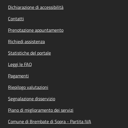
Dichiarazione di accessibilità
Contatti
Prenotazione appuntamento
Richiedi assistenza
Statistiche del portale
Leggi le FAQ
Pagamenti
Riepilogo valutazioni
Segnalazione disservizio
Piano di miglioramento dei servizi
Comune di Brembate di Sopra - Partita IVA