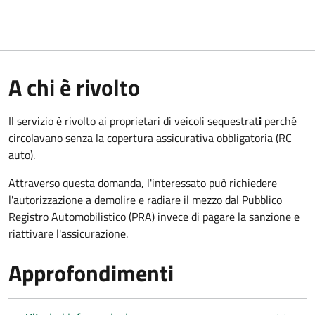
A chi è rivolto
Il servizio è rivolto ai proprietari di veicoli sequestrat
i
perché
circolavano senza la copertura assicurativa obbligatoria (RC
auto).
Attraverso questa domanda, l'interessato può richiedere
l'autorizzazione a demolire e radiare il mezzo dal Pubblico
Registro Automobilistico (PRA) invece di pagare la sanzione e
riattivare l'assicurazione.
Approfondimenti