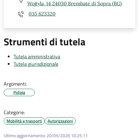
Wojtyla, 14 24030 Brembate di Sopra (BG)
035 623320
Strumenti di tutela
Tutela amministrativa
Tutela giurisdizionale
Argomenti:
Polizia
Categorie:
Mobilità e trasporti
Autorizzazioni
Ultimo aggiornamento:
20/05/2026 10:25.11