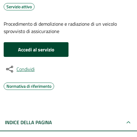
Servizio attivo
Procedimento di demolizione e radiazione di un veicolo
sprovvisto di assicurazione
Accedi al servizio
Condividi
Normativa di riferimento
INDICE DELLA PAGINA