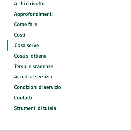
A chi è rivolto
Approfondimenti
Come fare
Costi
Cosa serve
Cosa si ottiene
Tempi e scadenze
Accedi al servizio
Condizioni di servizio
Contatti
Strumenti di tutela