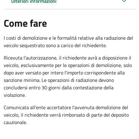
Ulteriori informazioni
Come fare
I costi di demolizione e le formalità relative alla radiazione del
veicolo sequestrato sono a carico del richiedente.
Ricevuta l'autorizzazione, il richiedente avrà a disposizione il
veicolo, esclusivamente per le operazioni di demolizione, solo
dopo aver versato per intero l'importo corrispondente alla
sanzione minima. Le operazioni di radiazione devono
concludersi entro 30 giorni dalla contestazione della
violazione.
Comunicata all'ente accertatore l'avvenuta demolizione del
veicolo, il richiedente verrà rimborsato di parte del deposito
cauzionale.