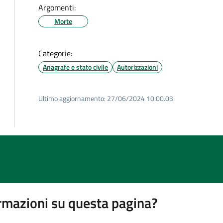
Argomenti:
Morte
Categorie:
Anagrafe e stato civile
Autorizzazioni
Ultimo aggiornamento:
27/06/2024 10:00.03
rmazioni su questa pagina?