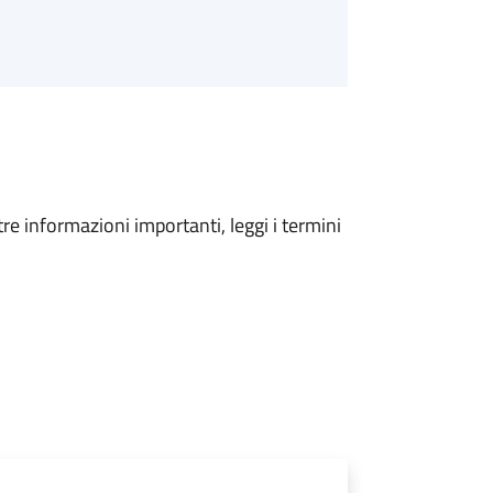
tre informazioni importanti, leggi i termini