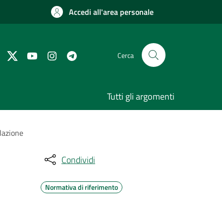
Accedi all'area personale
Cerca
Tutti gli argomenti
lazione
Condividi
Normativa di riferimento