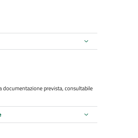
 la documentazione prevista, consultabile
e