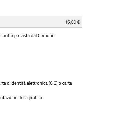
16,00 €
a tariffa prevista dal Comune.
rta d’identità elettronica (CIE) o carta
ntazione della pratica.