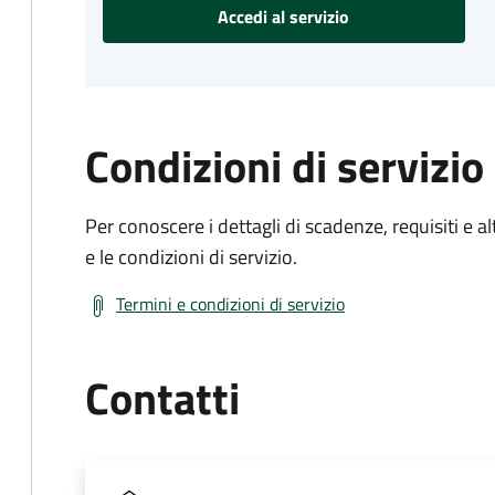
Accedi al servizio
Condizioni di servizio
Per conoscere i dettagli di scadenze, requisiti e al
e le condizioni di servizio.
Termini e condizioni di servizio
Contatti