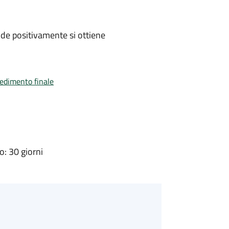
de positivamente si ottiene
vedimento finale
: 30 giorni