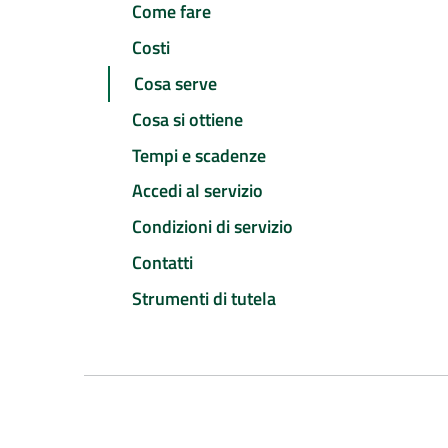
Come fare
Costi
Cosa serve
Cosa si ottiene
Tempi e scadenze
Accedi al servizio
Condizioni di servizio
Contatti
Strumenti di tutela