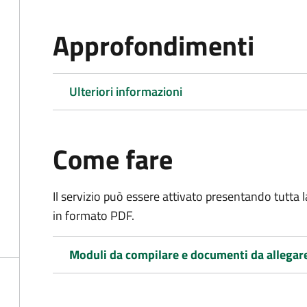
Approfondimenti
Ulteriori informazioni
Come fare
Il servizio può essere attivato presentando tutta
in formato PDF.
Moduli da compilare e documenti da allegar