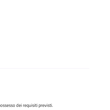
 possesso dei requisiti previsti.