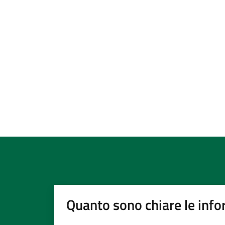
Quanto sono chiare le info