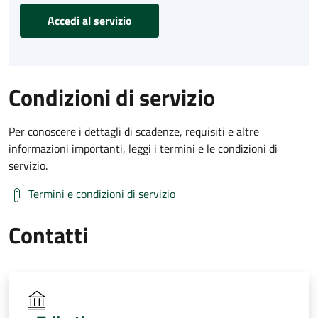
Accedi al servizio
Condizioni di servizio
Per conoscere i dettagli di scadenze, requisiti e altre
informazioni importanti, leggi i termini e le condizioni di
servizio.
Termini e condizioni di servizio
Contatti