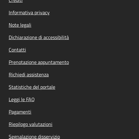
Informativa privacy
Note legali
Dichiarazione di accessibilità
Contatti
Prenotazione appuntamento
Richiedi assistenza
Statistiche del portale
Leggi le FAQ
Pagamenti
Riepilogo valutazioni
Segnalazione disservizio