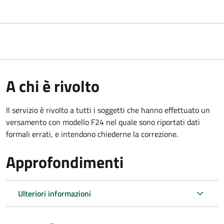
A chi è rivolto
Il servizio è rivolto a tutti i soggetti che hanno effettuato un
versamento con modello F24 nel quale sono riportati dati
formali errati, e intendono chiederne la correzione.
Approfondimenti
Ulteriori informazioni