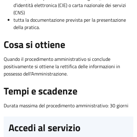
d’identità elettronica (CIE) o carta nazionale dei servizi
(CNS)
tutta la documentazione prevista per la presentazione
della pratica.
Cosa si ottiene
Quando il procedimento amministrativo si conclude
positivamente si ottiene la rettifica delle informazioni in
possesso dell'Amministrazione.
Tempi e scadenze
Durata massima del procedimento amministrativo: 30 giorni
Accedi al servizio