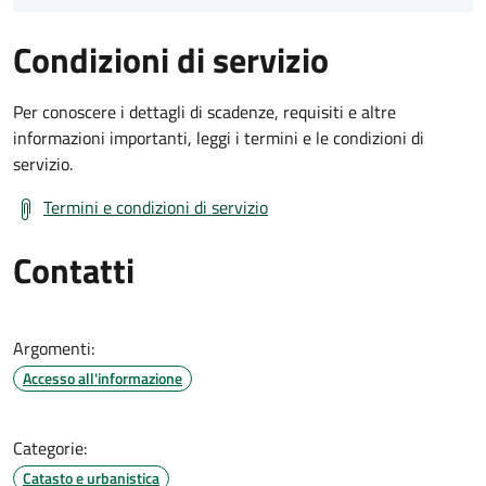
Condizioni di servizio
Per conoscere i dettagli di scadenze, requisiti e altre
informazioni importanti, leggi i termini e le condizioni di
servizio.
Termini e condizioni di servizio
Contatti
Argomenti:
Accesso all'informazione
Categorie:
Catasto e urbanistica