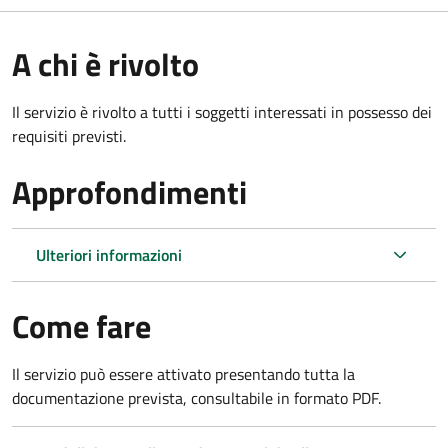
A chi è rivolto
Il servizio è rivolto a tutti i soggetti interessati in possesso dei
requisiti previsti.
Approfondimenti
Ulteriori informazioni
Come fare
Il servizio può essere attivato presentando tutta la
documentazione prevista, consultabile in formato PDF.