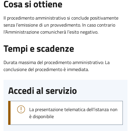
Cosa si ottiene
Il procedimento amministrativo si conclude positivamente
senza l’emissione di un provvedimento. In caso contrario
l’Amministrazione comunicherà l’esito negativo.
Tempi e scadenze
Durata massima del procedimento amministrativo: La
conclusione del procedimento è immediata.
Accedi al servizio
La presentazione telematica dell'istanza non
è disponibile