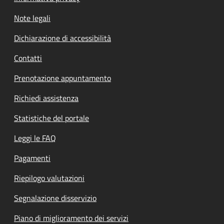
Note legali
Dichiarazione di accessibilità
Contatti
Prenotazione appuntamento
Richiedi assistenza
Statistiche del portale
Leggi le FAQ
Pagamenti
Riepilogo valutazioni
Segnalazione disservizio
Piano di miglioramento dei servizi