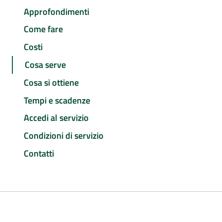
Approfondimenti
Come fare
Costi
Cosa serve
Cosa si ottiene
Tempi e scadenze
Accedi al servizio
Condizioni di servizio
Contatti