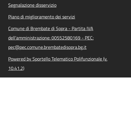
Segnalazione disservizio
Piano di miglioramento dei servizi
Comune di Brembate di Sopra - Partita IVA
dell'amministrazione: 00552580169 - PEC:
pec@pec.comune.brembatedisopra.bg.it
Powered by Sportello Telematico Polifunzionale (v.
10.41.2)