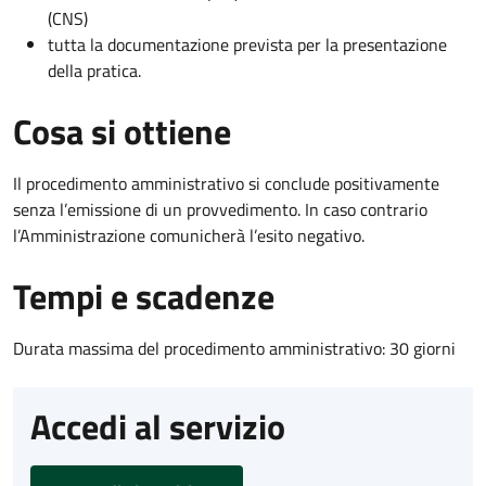
(CNS)
tutta la documentazione prevista per la presentazione
della pratica.
Cosa si ottiene
Il procedimento amministrativo si conclude positivamente
senza l’emissione di un provvedimento. In caso contrario
l’Amministrazione comunicherà l’esito negativo.
Tempi e scadenze
Durata massima del procedimento amministrativo: 30 giorni
Accedi al servizio