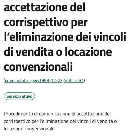
accettazione del
corrispettivo per
l’eliminazione dei vincoli
di vendita o locazione
convenzionali
(
urn:nir:stato:legge:1998-12-23;448~art31
)
Servizio attivo
Procedimento di comunicazione di accettazione del
corrispettivo per l’eliminazione dei vincoli di vendita o
locazione convenzionali