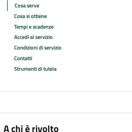
Cosa serve
Cosa si ottiene
Tempi e scadenze
Accedi al servizio
Condizioni di servizio
Contatti
Strumenti di tutela
A chi è rivolto