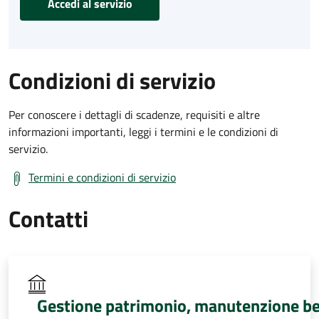
Accedi al servizio
Condizioni di servizio
Per conoscere i dettagli di scadenze, requisiti e altre
informazioni importanti, leggi i termini e le condizioni di
servizio.
Termini e condizioni di servizio
Contatti
Gestione patrimonio, manutenzione be