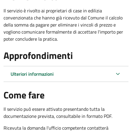
Il servizio è rivolto ai proprietari di case in edilizia
convenzionata che hanno già ricevuto dal Comune il calcolo
della somma da pagare per eliminare i vincoli di prezzo e
vogliono comunicare formalmente di accettare l'importo per
poter concludere la pratica.
Approfondimenti
Ulteriori informazioni
Come fare
Il servizio può essere attivato presentando tutta la
documentazione prevista, consultabile in formato PDF.
Ricevuta la domanda l'ufficio competente contatterà