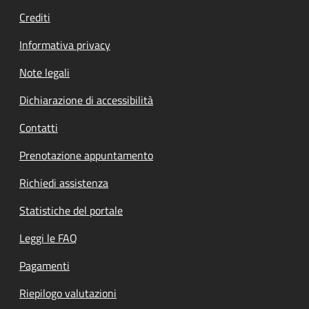
Crediti
Informativa privacy
Note legali
Dichiarazione di accessibilità
Contatti
Prenotazione appuntamento
Richiedi assistenza
Statistiche del portale
Leggi le FAQ
Pagamenti
Riepilogo valutazioni