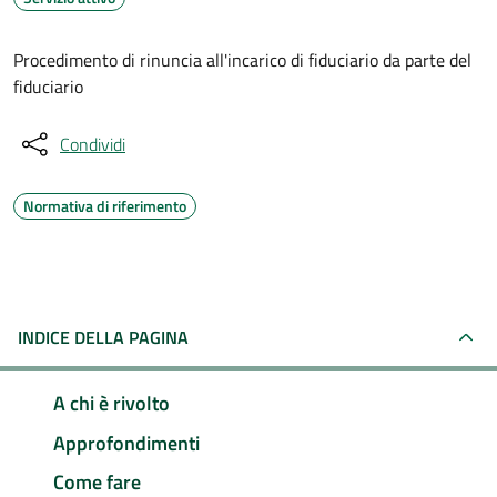
Procedimento di rinuncia all'incarico di fiduciario da parte del
fiduciario
Condividi
Normativa di riferimento
INDICE DELLA PAGINA
A chi è rivolto
Approfondimenti
Come fare