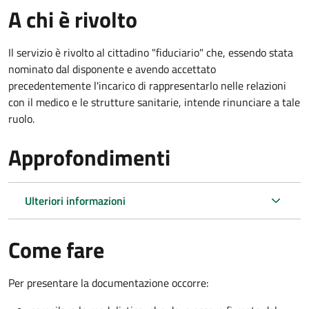
A chi è rivolto
Il servizio è rivolto al cittadino "fiduciario" che, essendo stata
nominato dal disponente e avendo accettato
precedentemente l'incarico di rappresentarlo nelle relazioni
con il medico e le strutture sanitarie, intende rinunciare a tale
ruolo.
Approfondimenti
Ulteriori informazioni
Come fare
Per presentare la documentazione occorre: