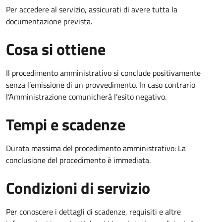
Per accedere al servizio, assicurati di avere tutta la
documentazione prevista.
Cosa si ottiene
Il procedimento amministrativo si conclude positivamente
senza l’emissione di un provvedimento. In caso contrario
l’Amministrazione comunicherà l’esito negativo.
Tempi e scadenze
Durata massima del procedimento amministrativo: La
conclusione del procedimento è immediata.
Condizioni di servizio
Per conoscere i dettagli di scadenze, requisiti e altre