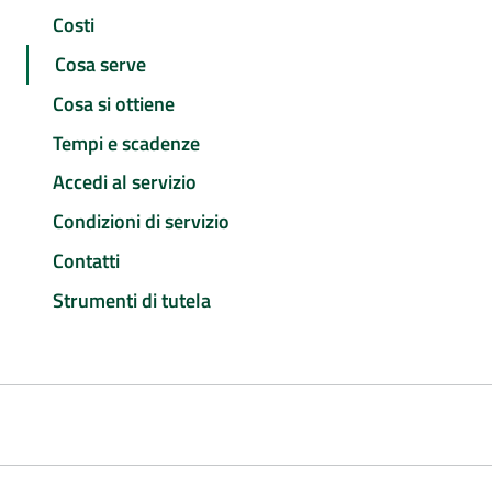
Costi
Cosa serve
Cosa si ottiene
Tempi e scadenze
Accedi al servizio
Condizioni di servizio
Contatti
Strumenti di tutela