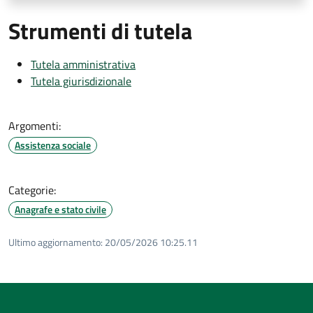
Strumenti di tutela
Tutela amministrativa
Tutela giurisdizionale
Argomenti:
Assistenza sociale
Categorie:
Anagrafe e stato civile
Ultimo aggiornamento:
20/05/2026 10:25.11