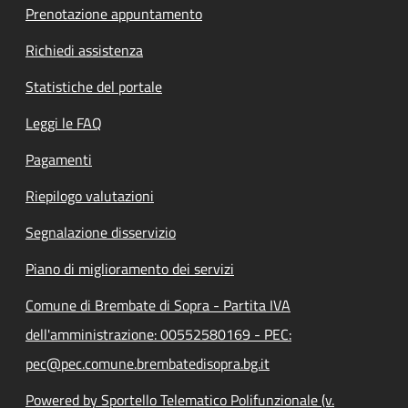
Prenotazione appuntamento
Richiedi assistenza
Statistiche del portale
Leggi le FAQ
Pagamenti
Riepilogo valutazioni
Segnalazione disservizio
Piano di miglioramento dei servizi
Comune di Brembate di Sopra - Partita IVA
dell'amministrazione: 00552580169 - PEC:
pec@pec.comune.brembatedisopra.bg.it
Powered by Sportello Telematico Polifunzionale (v.