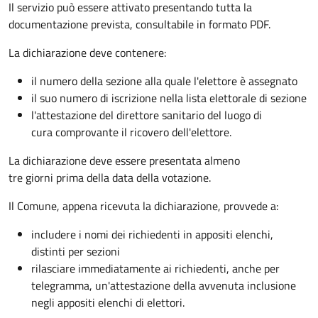
Il servizio può essere attivato presentando tutta la
documentazione prevista, consultabile in formato PDF.
La dichiarazione deve contenere:
il numero della sezione alla quale l'elettore è assegnato
il suo numero di iscrizione nella lista elettorale di sezione
l'attestazione del direttore sanitario del luogo di
cura comprovante il ricovero dell'elettore.
La dichiarazione deve essere presentata almeno
tre giorni prima della data della votazione.
Il Comune, appena ricevuta la dichiarazione, provvede a:
includere i nomi dei richiedenti in appositi elenchi,
distinti per sezioni
rilasciare immediatamente ai richiedenti, anche per
telegramma, un'attestazione della avvenuta inclusione
negli appositi elenchi di elettori.