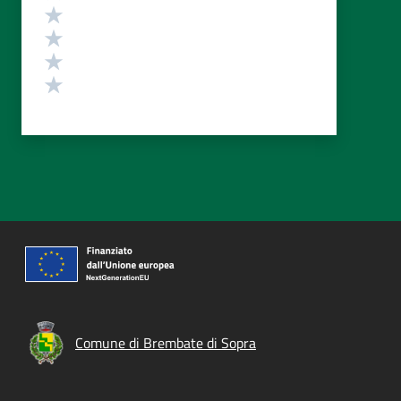
Valuta 4 stelle su 5
Valuta 3 stelle su 5
Valuta 2 stelle su 5
Valuta 1 stelle su 5
Comune di Brembate di Sopra