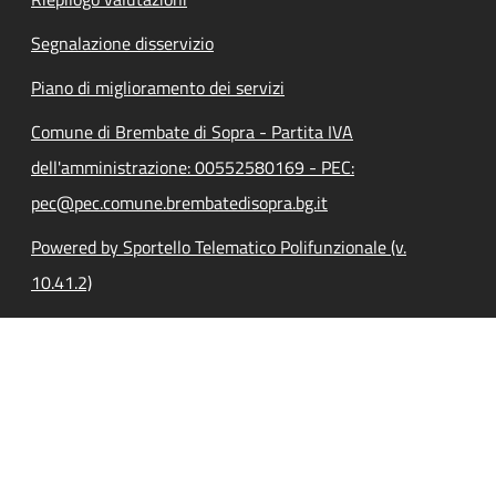
Segnalazione disservizio
Piano di miglioramento dei servizi
Comune di Brembate di Sopra - Partita IVA
dell'amministrazione: 00552580169 - PEC:
pec@pec.comune.brembatedisopra.bg.it
Powered by Sportello Telematico Polifunzionale (v.
10.41.2)