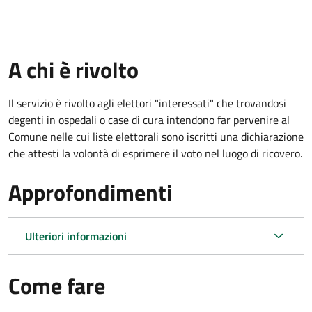
A chi è rivolto
Il servizio è rivolto agli elettori "interessati" che trovandosi
degenti in ospedali o case di cura intendono far pervenire al
Comune nelle cui liste elettorali sono iscritti una dichiarazione
che attesti la volontà di esprimere il voto nel luogo di ricovero.
Approfondimenti
Ulteriori informazioni
Come fare