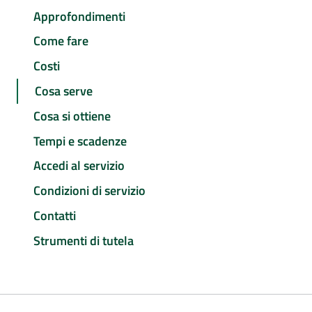
Approfondimenti
Come fare
Costi
Cosa serve
Cosa si ottiene
Tempi e scadenze
Accedi al servizio
Condizioni di servizio
Contatti
Strumenti di tutela