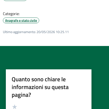
Categorie:
Anagrafe e stato civile
Ultimo aggiornamento:
20/05/2026 10:25.11
Quanto sono chiare le
informazioni su questa
pagina?
Valutazione
Valuta 5 stelle su 5