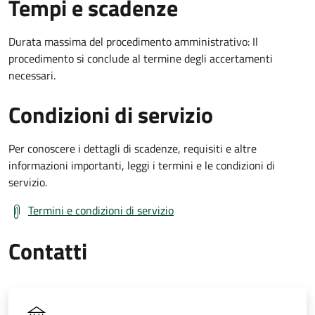
Tempi e scadenze
Durata massima del procedimento amministrativo: Il
procedimento si conclude al termine degli accertamenti
necessari.
Condizioni di servizio
Per conoscere i dettagli di scadenze, requisiti e altre
informazioni importanti, leggi i termini e le condizioni di
servizio.
Termini e condizioni di servizio
Contatti