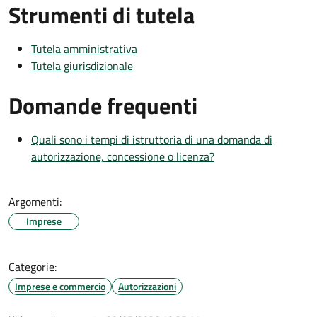
Strumenti di tutela
Tutela amministrativa
Tutela giurisdizionale
Domande frequenti
Quali sono i tempi di istruttoria di una domanda di
autorizzazione, concessione o licenza?
Argomenti:
Imprese
Categorie:
Imprese e commercio
Autorizzazioni