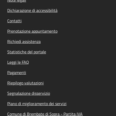
Note legali
Dichiarazione di accessibilità
Contatti
Prenotazione appuntamento
Richiedi assistenza
Statistiche del portale
Leggi le FAQ
Pagamenti
Riepilogo valutazioni
Segnalazione disservizio
Piano di miglioramento dei servizi
Comune di Brembate di Sopra - Partita IVA