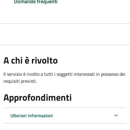
Domande frequenti
A chi è rivolto
Il servizio è rivolto a tutti i soggetti interessati in possesso dei
requisiti previsti.
Approfondimenti
Ulteriori informazioni