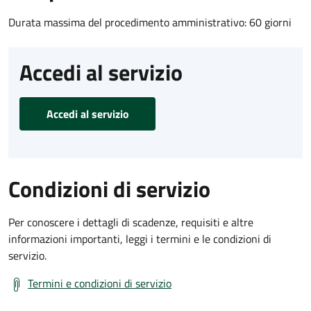
Durata massima del procedimento amministrativo: 60 giorni
Accedi al servizio
Accedi al servizio
Condizioni di servizio
Per conoscere i dettagli di scadenze, requisiti e altre
informazioni importanti, leggi i termini e le condizioni di
servizio.
Termini e condizioni di servizio