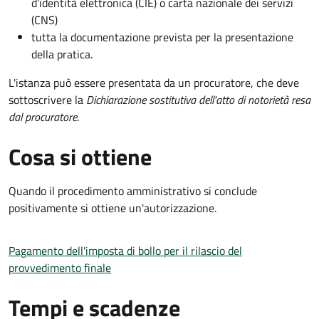
d’identità elettronica (CIE) o carta nazionale dei servizi
(CNS)
tutta la documentazione prevista per la presentazione
della pratica.
L'istanza può essere presentata da un procuratore, che deve
sottoscrivere la
Dichiarazione sostitutiva dell'atto di notorietà resa
dal procuratore
.
Cosa si ottiene
Quando il procedimento amministrativo si conclude
positivamente si ottiene un'autorizzazione.
Pagamento dell'imposta di bollo per il rilascio del
provvedimento finale
Tempi e scadenze