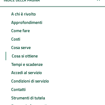
INDICE DELLA PAGINA
A chi è rivolto
Approfondimenti
Come fare
Costi
Cosa serve
Cosa si ottiene
Tempi e scadenze
Accedi al servizio
Condizioni di servizio
Contatti
Strumenti di tutela