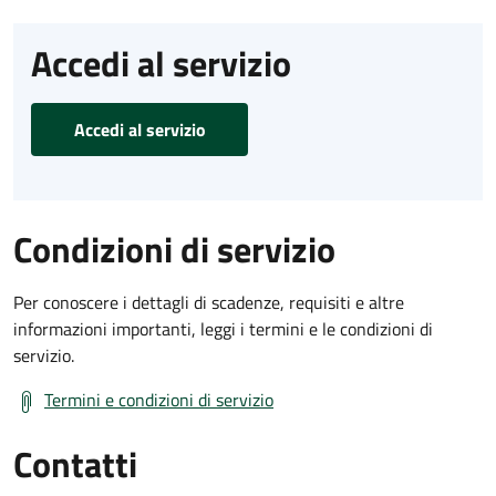
Accedi al servizio
Accedi al servizio
Condizioni di servizio
Per conoscere i dettagli di scadenze, requisiti e altre
informazioni importanti, leggi i termini e le condizioni di
servizio.
Termini e condizioni di servizio
Contatti