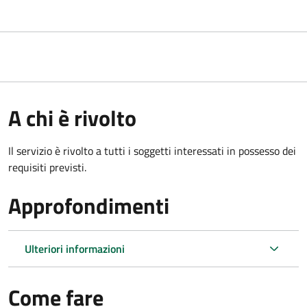
A chi è rivolto
Il servizio è rivolto a tutti i soggetti interessati in possesso dei
requisiti previsti.
Approfondimenti
Ulteriori informazioni
Come fare