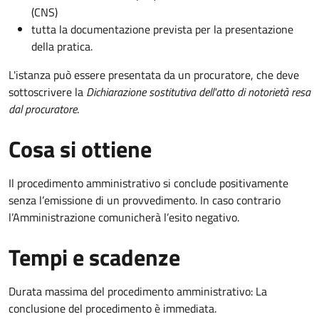
(CNS)
tutta la documentazione prevista per la presentazione
della pratica.
L'istanza può essere presentata da un procuratore, che deve
sottoscrivere la
Dichiarazione sostitutiva dell'atto di notorietà resa
dal procuratore
.
Cosa si ottiene
Il procedimento amministrativo si conclude positivamente
senza l’emissione di un provvedimento. In caso contrario
l’Amministrazione comunicherà l’esito negativo.
Tempi e scadenze
Durata massima del procedimento amministrativo: La
conclusione del procedimento è immediata.