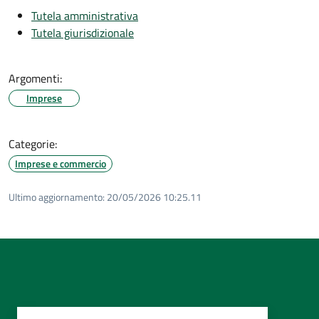
Tutela amministrativa
Tutela giurisdizionale
Argomenti:
Imprese
Categorie:
Imprese e commercio
Ultimo aggiornamento:
20/05/2026 10:25.11