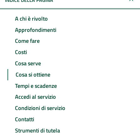
INDICE DELLA PAGINA
A chi è rivolto
Approfondimenti
Come fare
Costi
Cosa serve
Cosa si ottiene
Tempi e scadenze
Accedi al servizio
Condizioni di servizio
Contatti
Strumenti di tutela