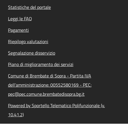
Statistiche del portale
Leggi le FAQ
Pagamenti
Riepilogo valutazioni
Segnalazione disservizio
Piano di miglioramento dei servizi
Comune di Brembate di Sopra - Partita IVA
dell'amministrazione: 00552580169 - PEC:
pec@pec.comune.brembatedisopra.bg.it
Powered by Sportello Telematico Polifunzionale (v.
10.41.2)