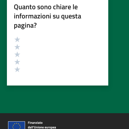
Quanto sono chiare le
informazioni su questa
pagina?
Valutazione
Valuta 5 stelle su 5
Valuta 4 stelle su 5
Valuta 3 stelle su 5
Valuta 2 stelle su 5
Valuta 1 stelle su 5