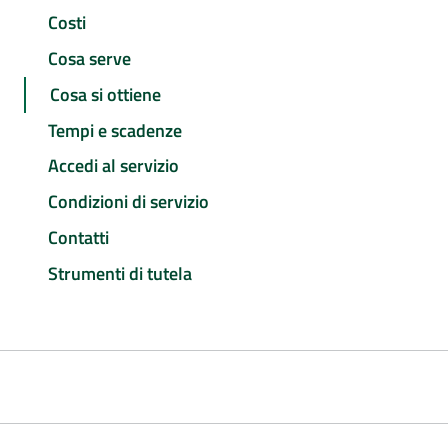
Costi
Cosa serve
Cosa si ottiene
Tempi e scadenze
Accedi al servizio
Condizioni di servizio
Contatti
Strumenti di tutela