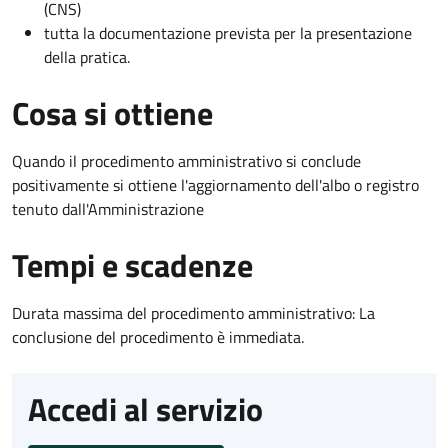
(CNS)
tutta la documentazione prevista per la presentazione
della pratica.
Cosa si ottiene
Quando il procedimento amministrativo si conclude
positivamente si ottiene l'aggiornamento dell'albo o registro
tenuto dall'Amministrazione
Tempi e scadenze
Durata massima del procedimento amministrativo: La
conclusione del procedimento è immediata.
Accedi al servizio