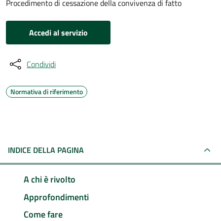
Procedimento di cessazione della convivenza di fatto
Accedi al servizio
Condividi
Normativa di riferimento
INDICE DELLA PAGINA
A chi è rivolto
Approfondimenti
Come fare