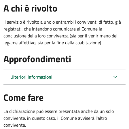
A chi è rivolto
Il servizio è rivolto a uno o entrambi i conviventi di fatto, già
registrati, che intendono comunicare al Comune la
conclusione della loro convivenza (sia per il venir meno del
legame affettivo, sia per la fine della coabitazione).
Approfondimenti
Ulteriori informazioni
Come fare
La dichiarazione può essere presentata anche da un solo
convivente: in questo caso, il Comune avviserà l'altro
convivente.