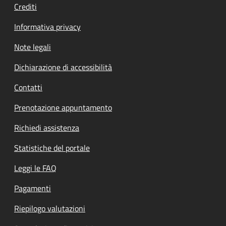
Crediti
Informativa privacy
Note legali
Dichiarazione di accessibilità
Contatti
Prenotazione appuntamento
Richiedi assistenza
Statistiche del portale
Leggi le FAQ
Pagamenti
Riepilogo valutazioni