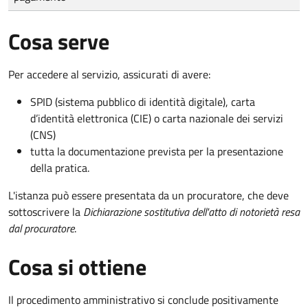
Cosa serve
Per accedere al servizio, assicurati di avere:
SPID (sistema pubblico di identità digitale), carta
d’identità elettronica (CIE) o carta nazionale dei servizi
(CNS)
tutta la documentazione prevista per la presentazione
della pratica.
L'istanza può essere presentata da un procuratore, che deve
sottoscrivere la
Dichiarazione sostitutiva dell'atto di notorietà resa
dal procuratore
.
Cosa si ottiene
Il procedimento amministrativo si conclude positivamente