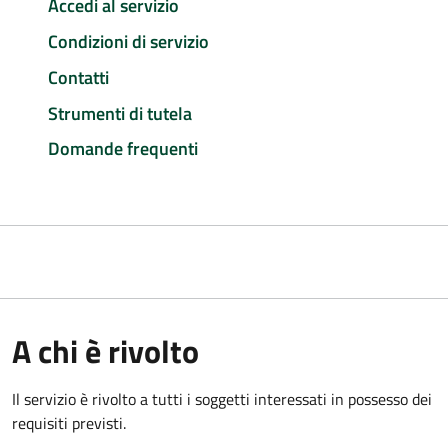
Accedi al servizio
Condizioni di servizio
Contatti
Strumenti di tutela
Domande frequenti
A chi è rivolto
Il servizio è rivolto a tutti i soggetti interessati in possesso dei
requisiti previsti.