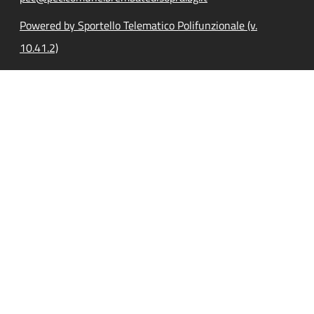
Powered by Sportello Telematico Polifunzionale (v.
10.41.2)