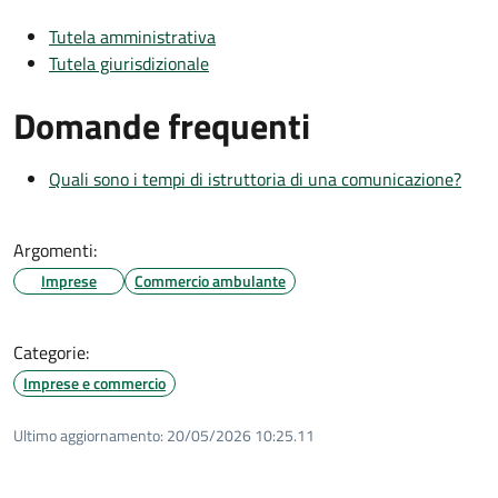
Tutela amministrativa
Tutela giurisdizionale
Domande frequenti
Quali sono i tempi di istruttoria di una comunicazione?
Argomenti:
Imprese
Commercio ambulante
Categorie:
Imprese e commercio
Ultimo aggiornamento:
20/05/2026 10:25.11