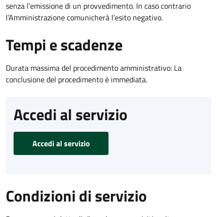
senza l’emissione di un provvedimento. In caso contrario
l’Amministrazione comunicherà l’esito negativo.
Tempi e scadenze
Durata massima del procedimento amministrativo: La
conclusione del procedimento è immediata.
Accedi al servizio
Accedi al servizio
Condizioni di servizio