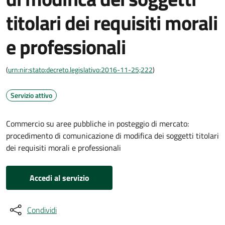
titolari dei requisiti morali
e professionali
(
urn:nir:stato:decreto.legislativo:2016-11-25;222
)
Servizio attivo
Commercio su aree pubbliche in posteggio di mercato:
procedimento di comunicazione di modifica dei soggetti titolari
dei requisiti morali e professionali
Accedi al servizio
Condividi