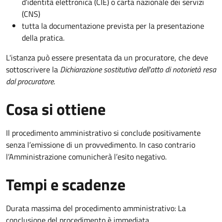
d’identità elettronica (CIE) o carta nazionale dei servizi
(CNS)
tutta la documentazione prevista per la presentazione
della pratica.
L'istanza può essere presentata da un procuratore, che deve
sottoscrivere la
Dichiarazione sostitutiva dell'atto di notorietà resa
dal procuratore
.
Cosa si ottiene
Il procedimento amministrativo si conclude positivamente
senza l’emissione di un provvedimento. In caso contrario
l’Amministrazione comunicherà l’esito negativo.
Tempi e scadenze
Durata massima del procedimento amministrativo: La
conclusione del procedimento è immediata