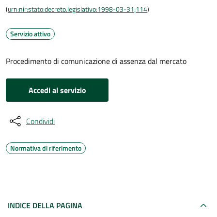
(
urn:nir:stato:decreto.legislativo:1998-03-31;114
)
Servizio attivo
Procedimento di comunicazione di assenza dal mercato
Accedi al servizio
Condividi
Normativa di riferimento
INDICE DELLA PAGINA