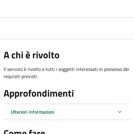
A chi è rivolto
Il servizio è rivolto a tutti i soggetti interessati in possesso dei
requisiti previsti.
Approfondimenti
Ulteriori informazioni
Come fare