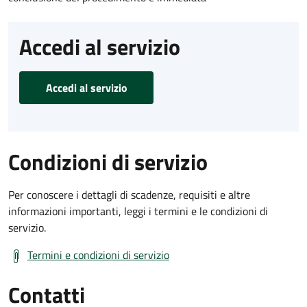
Accedi al servizio
Accedi al servizio
Condizioni di servizio
Per conoscere i dettagli di scadenze, requisiti e altre
informazioni importanti, leggi i termini e le condizioni di
servizio.
Termini e condizioni di servizio
Contatti