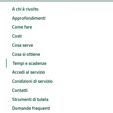
A chi è rivolto
Approfondimenti
Come fare
Costi
Cosa serve
Cosa si ottiene
Tempi e scadenze
Accedi al servizio
Condizioni di servizio
Contatti
Strumenti di tutela
Domande frequenti