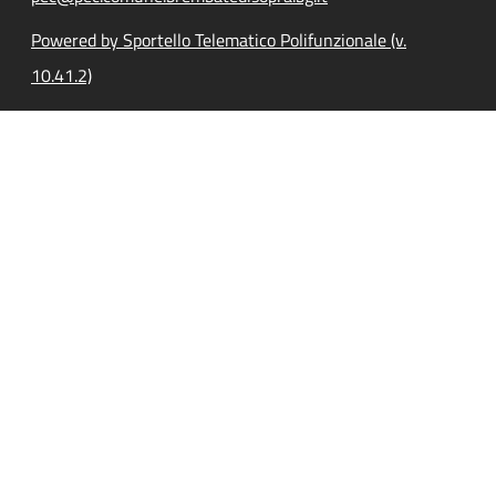
Powered by Sportello Telematico Polifunzionale (v.
10.41.2)