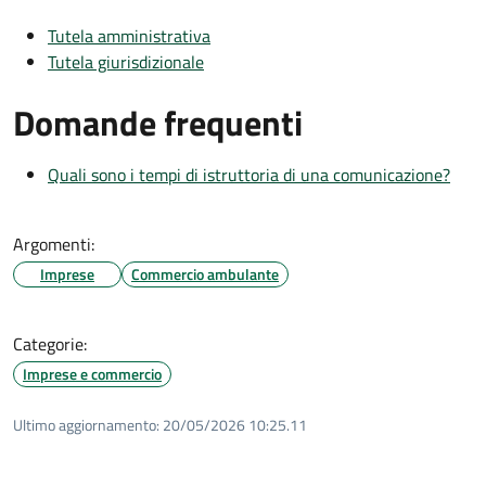
Tutela amministrativa
Tutela giurisdizionale
Domande frequenti
Quali sono i tempi di istruttoria di una comunicazione?
Argomenti:
Imprese
Commercio ambulante
Categorie:
Imprese e commercio
Ultimo aggiornamento:
20/05/2026 10:25.11