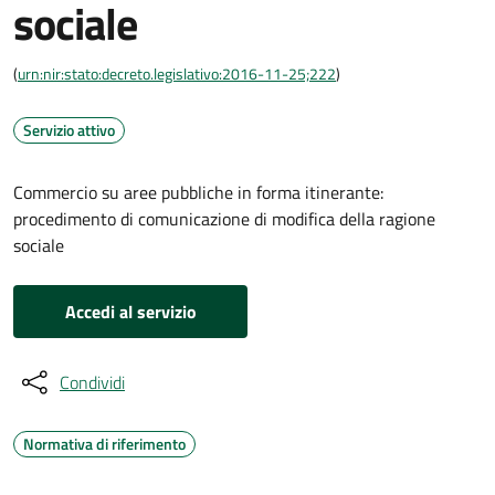
sociale
(
urn:nir:stato:decreto.legislativo:2016-11-25;222
)
Servizio attivo
Commercio su aree pubbliche in forma itinerante:
procedimento di comunicazione di modifica della ragione
sociale
Accedi al servizio
Condividi
Normativa di riferimento