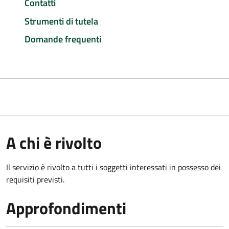
Contatti
Strumenti di tutela
Domande frequenti
A chi è rivolto
Il servizio è rivolto a tutti i soggetti interessati in possesso dei
requisiti previsti.
Approfondimenti