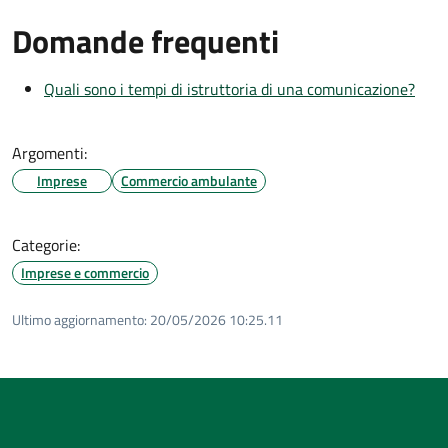
Domande frequenti
Quali sono i tempi di istruttoria di una comunicazione?
Argomenti:
Imprese
Commercio ambulante
Categorie:
Imprese e commercio
Ultimo aggiornamento:
20/05/2026 10:25.11