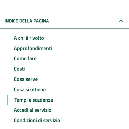
INDICE DELLA PAGINA
A chi è rivolto
Approfondimenti
Come fare
Costi
Cosa serve
Cosa si ottiene
Tempi e scadenze
Accedi al servizio
Condizioni di servizio