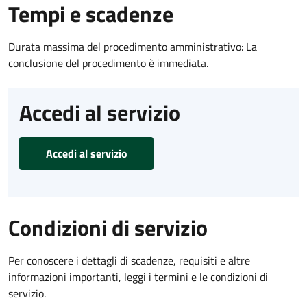
Tempi e scadenze
Durata massima del procedimento amministrativo: La
conclusione del procedimento è immediata.
Accedi al servizio
Accedi al servizio
Condizioni di servizio
Per conoscere i dettagli di scadenze, requisiti e altre
informazioni importanti, leggi i termini e le condizioni di
servizio.