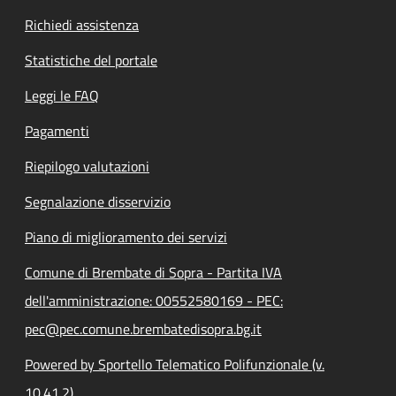
Richiedi assistenza
Statistiche del portale
Leggi le FAQ
Pagamenti
Riepilogo valutazioni
Segnalazione disservizio
Piano di miglioramento dei servizi
Comune di Brembate di Sopra - Partita IVA
dell'amministrazione: 00552580169 - PEC:
pec@pec.comune.brembatedisopra.bg.it
Powered by Sportello Telematico Polifunzionale (v.
10.41.2)