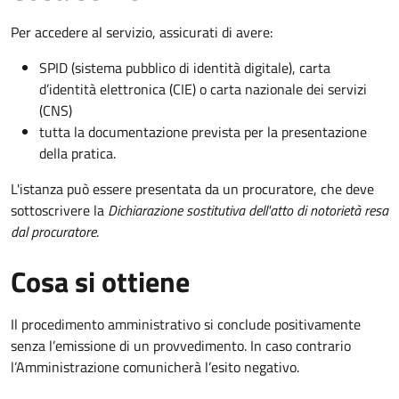
Per accedere al servizio, assicurati di avere:
SPID (sistema pubblico di identità digitale), carta
d’identità elettronica (CIE) o carta nazionale dei servizi
(CNS)
tutta la documentazione prevista per la presentazione
della pratica.
L'istanza può essere presentata da un procuratore, che deve
sottoscrivere la
Dichiarazione sostitutiva dell'atto di notorietà resa
dal procuratore
.
Cosa si ottiene
Il procedimento amministrativo si conclude positivamente
senza l’emissione di un provvedimento. In caso contrario
l’Amministrazione comunicherà l’esito negativo.