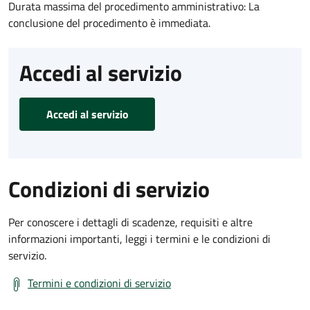
Durata massima del procedimento amministrativo: La
conclusione del procedimento è immediata.
Accedi al servizio
Accedi al servizio
Condizioni di servizio
Per conoscere i dettagli di scadenze, requisiti e altre
informazioni importanti, leggi i termini e le condizioni di
servizio.
Termini e condizioni di servizio