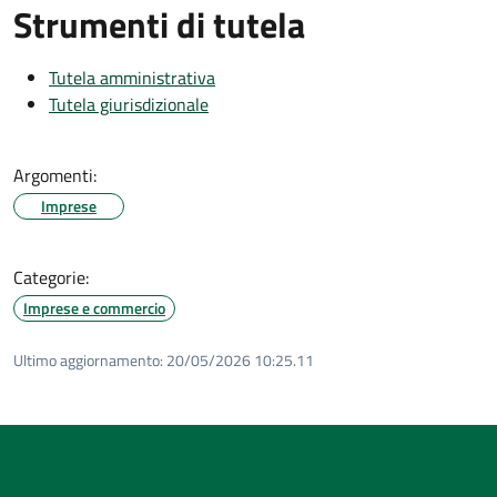
Strumenti di tutela
Tutela amministrativa
Tutela giurisdizionale
Argomenti:
Imprese
Categorie:
Imprese e commercio
Ultimo aggiornamento:
20/05/2026 10:25.11