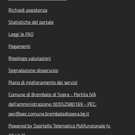
Richiedi assistenza
Statistiche del portale
Leggi le FAQ
Pagamenti
Riepilogo valutazioni
Segnalazione disservizio
Piano di miglioramento dei servizi
Comune di Brembate di Sopra - Partita IVA
dell'amministrazione: 00552580169 - PEC:
pec@pec.comune.brembatedisopra.bg.it
Powered by Sportello Telematico Polifunzionale (v.