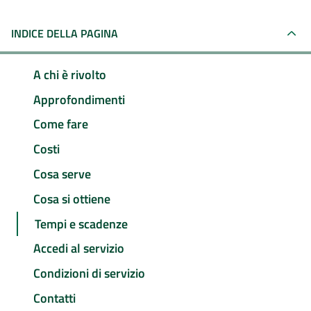
INDICE DELLA PAGINA
A chi è rivolto
Approfondimenti
Come fare
Costi
Cosa serve
Cosa si ottiene
Tempi e scadenze
Accedi al servizio
Condizioni di servizio
Contatti