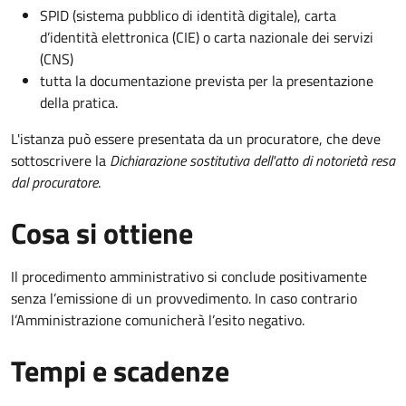
SPID (sistema pubblico di identità digitale), carta
d’identità elettronica (CIE) o carta nazionale dei servizi
(CNS)
tutta la documentazione prevista per la presentazione
della pratica.
L'istanza può essere presentata da un procuratore, che deve
sottoscrivere la
Dichiarazione sostitutiva dell'atto di notorietà resa
dal procuratore
.
Cosa si ottiene
Il procedimento amministrativo si conclude positivamente
senza l’emissione di un provvedimento. In caso contrario
l’Amministrazione comunicherà l’esito negativo.
Tempi e scadenze