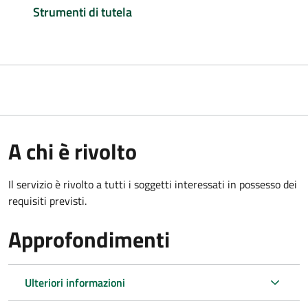
Strumenti di tutela
A chi è rivolto
Il servizio è rivolto a tutti i soggetti interessati in possesso dei
requisiti previsti.
Approfondimenti
Ulteriori informazioni