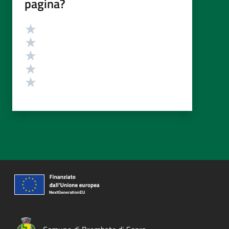
pagina?
Valutazione
Valuta 5 stelle su 5
Valuta 4 stelle su 5
Valuta 3 stelle su 5
Valuta 2 stelle su 5
Valuta 1 stelle su 5