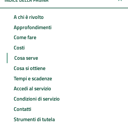
INDICE DELLA PAGINA
A chi è rivolto
Approfondimenti
Come fare
Costi
Cosa serve
Cosa si ottiene
Tempi e scadenze
Accedi al servizio
Condizioni di servizio
Contatti
Strumenti di tutela