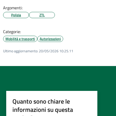
Argomenti:
Polizia
ZTL
Categorie:
Mobilità e trasporti
Autorizzazioni
Ultimo aggiornamento:
20/05/2026 10:25.11
Quanto sono chiare le
informazioni su questa