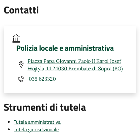
Contatti
Polizia locale e amministrativa
Piazza Papa Giovanni Paolo II Karol Josef
Wojtyla, 14 24030 Brembate di Sopra (BG)
035 623320
Strumenti di tutela
Tutela amministrativa
Tutela giurisdizionale