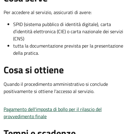
Per accedere al servizio, assicurati di avere:
SPID (sistema pubblico di identità digitale), carta
d’identità elettronica (CIE) o carta nazionale dei servizi
(CNS)
tutta la documentazione prevista per la presentazione
della pratica.
Cosa si ottiene
Quando il procedimento amministrativo si conclude
positivamente si ottiene l'accesso al servizio.
Pagamento dell'imposta di bollo per il rilascio del
provvedimento finale
Tempi e scadenze