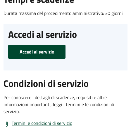
Durata massima del procedimento amministrativo: 30 giorni
Accedi al servizio
Accedi al servizio
Condizioni di servizio
Per conoscere i dettagli di scadenze, requisiti e altre
informazioni importanti, leggi i termini e le condizioni di
servizio.
Termini e condizioni di servizio