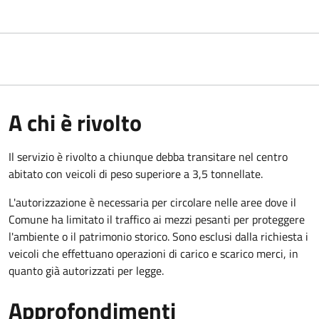
A chi è rivolto
Il servizio è rivolto a chiunque debba transitare nel centro
abitato con veicoli di peso superiore a 3,5 tonnellate.
L'autorizzazione è necessaria per circolare nelle aree dove il
Comune ha limitato il traffico ai mezzi pesanti per proteggere
l'ambiente o il patrimonio storico. Sono esclusi dalla richiesta i
veicoli che effettuano operazioni di carico e scarico merci, in
quanto già autorizzati per legge.
Approfondimenti