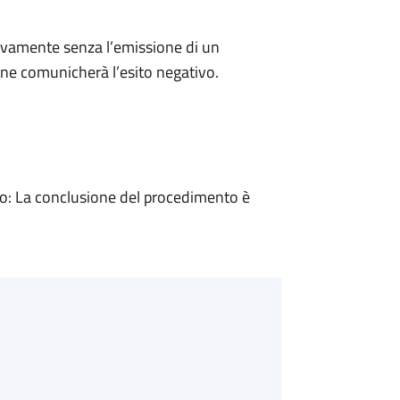
ivamente senza l’emissione di un
ne comunicherà l’esito negativo.
: La conclusione del procedimento è