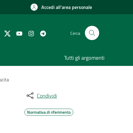
Accedi all'area personale
Cerca
Tutti gli argomenti
scita
Condividi
Normativa di riferimento