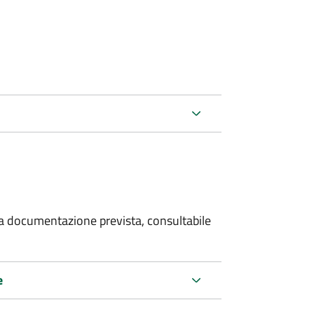
 la documentazione prevista, consultabile
e