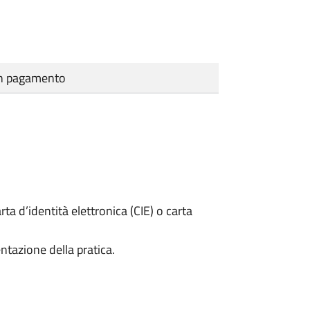
cun pagamento
rta d’identità elettronica (CIE) o carta
ntazione della pratica.