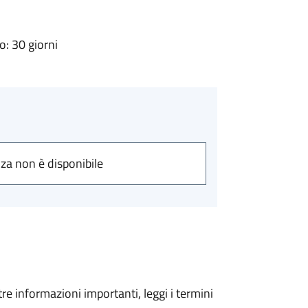
: 30 giorni
nza non è disponibile
tre informazioni importanti, leggi i termini