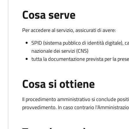
Cosa serve
Per accedere al servizio, assicurati di avere:
SPID (sistema pubblico di identità digitale), ca
nazionale dei servizi (CNS)
tutta la documentazione prevista per la prese
Cosa si ottiene
Il procedimento amministrativo si conclude posit
provvedimento. In caso contrario l’Amministrazio