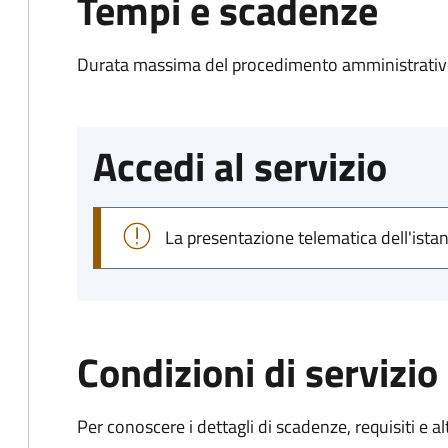
Tempi e scadenze
Durata massima del procedimento amministrativo
Accedi al servizio
La presentazione telematica dell'ista
Condizioni di servizio
Per conoscere i dettagli di scadenze, requisiti e al