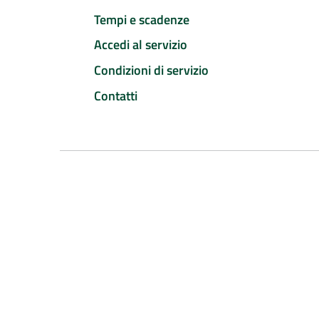
Tempi e scadenze
Accedi al servizio
Condizioni di servizio
Contatti