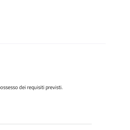
 possesso dei requisiti previsti.