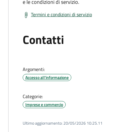
e le condizioni di servizio.
Termini e condizioni di servizio
Contatti
Argomenti:
Accesso all'informazione
Categorie:
Imprese e commercio
Ultimo aggiornamento:
20/05/2026 10:25.11