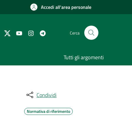
Accedi all'area personale
Cerca
Tutti gli argomenti
Condividi
Normativa di riferimento