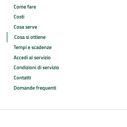
Come fare
Costi
Cosa serve
Cosa si ottiene
Tempi e scadenze
Accedi al servizio
Condizioni di servizio
Contatti
Domande frequenti