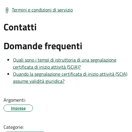
Termini e condizioni di servizio
Contatti
Domande frequenti
Quali sono i tempi di istruttoria di una segnalazione
certificata di inizio attività (SCIA)?
Quando la segnalazione certificata di inizio attività (SCIA)
assume validità giuridica?
Argomenti:
Imprese
Categorie: