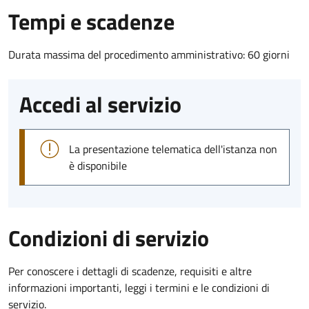
Tempi e scadenze
Durata massima del procedimento amministrativo: 60 giorni
Accedi al servizio
La presentazione telematica dell'istanza non
è disponibile
Condizioni di servizio
Per conoscere i dettagli di scadenze, requisiti e altre
informazioni importanti, leggi i termini e le condizioni di
servizio.