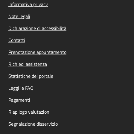
Informativa privacy
Note legali
Dichiarazione di accessibilità
Contatti
Prenotazione appuntamento
Richiedi assistenza
Statistiche del portale
Leggi le FAQ
Pagamenti
Riepilogo valutazioni
Segnalazione disservizio