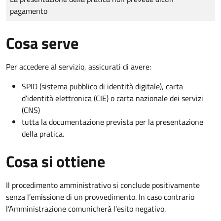
pagamento
Cosa serve
Per accedere al servizio, assicurati di avere:
SPID (sistema pubblico di identità digitale), carta
d’identità elettronica (CIE) o carta nazionale dei servizi
(CNS)
tutta la documentazione prevista per la presentazione
della pratica.
Cosa si ottiene
Il procedimento amministrativo si conclude positivamente
senza l’emissione di un provvedimento. In caso contrario
l’Amministrazione comunicherà l’esito negativo.