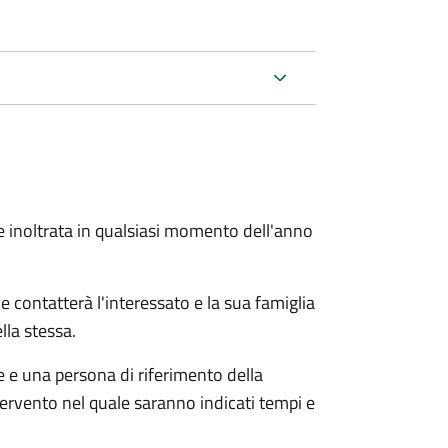
e inoltrata in qualsiasi momento dell'anno
e contatterà l'interessato e la sua famiglia
lla stessa.
le e una persona di riferimento della
tervento nel quale saranno indicati tempi e