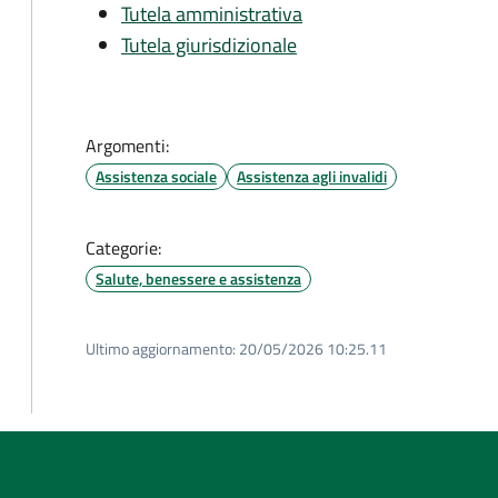
Tutela amministrativa
Tutela giurisdizionale
Argomenti:
Assistenza sociale
Assistenza agli invalidi
Categorie:
Salute, benessere e assistenza
Ultimo aggiornamento:
20/05/2026 10:25.11