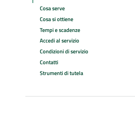
Cosa serve
Cosa si ottiene
Tempi e scadenze
Accedi al servizio
Condizioni di servizio
Contatti
Strumenti di tutela