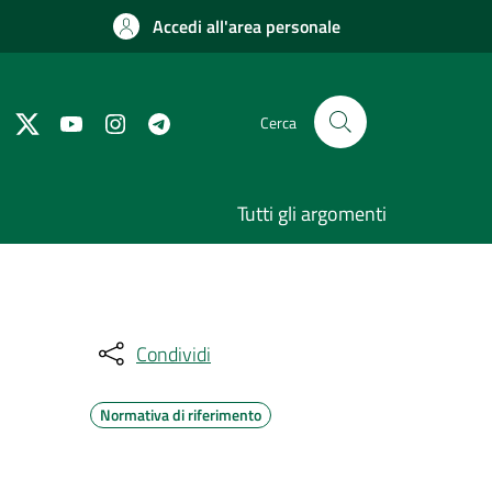
Accedi all'area personale
Cerca
Tutti gli argomenti
Condividi
Normativa di riferimento