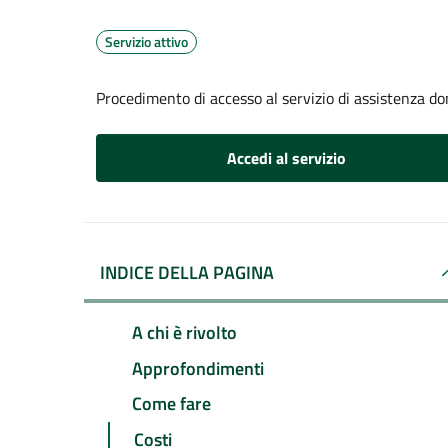
Servizio attivo
Procedimento di accesso al servizio di assistenza dom
Accedi al servizio
INDICE DELLA PAGINA
A chi è rivolto
Approfondimenti
Come fare
Costi