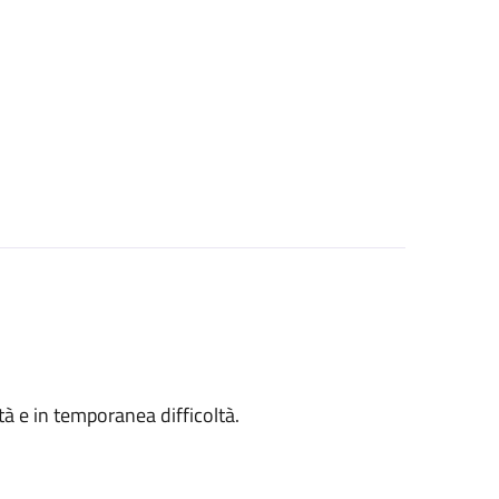
ità e in temporanea difficoltà.