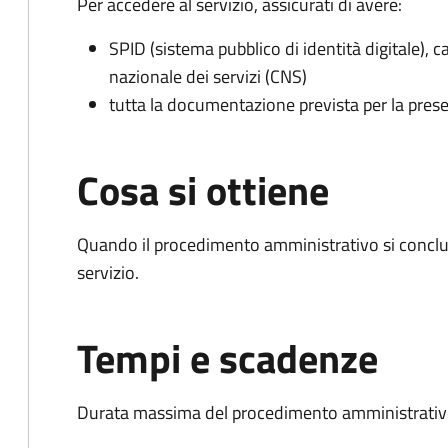
Per accedere al servizio, assicurati di avere:
SPID (sistema pubblico di identità digitale), ca
nazionale dei servizi (CNS)
tutta la documentazione prevista per la prese
Cosa si ottiene
Quando il procedimento amministrativo si conclud
servizio.
Tempi e scadenze
Durata massima del procedimento amministrativo