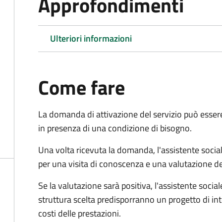
Approfondimenti
Ulteriori informazioni
Come fare
La domanda di attivazione del servizio può esser
in presenza di una condizione di bisogno.
Una volta ricevuta la domanda, l'assistente social
per una visita di conoscenza e una valutazione de
Se la valutazione sarà positiva, l'assistente socia
struttura scelta predisporranno un progetto di in
costi delle prestazioni.