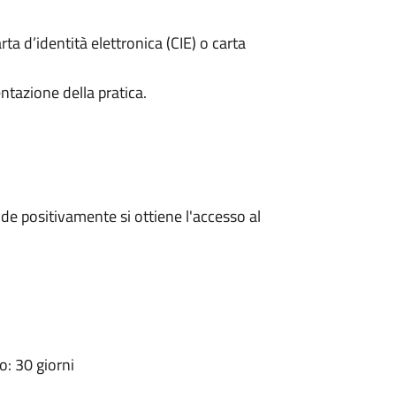
rta d’identità elettronica (CIE) o carta
ntazione della pratica.
e positivamente si ottiene l'accesso al
: 30 giorni