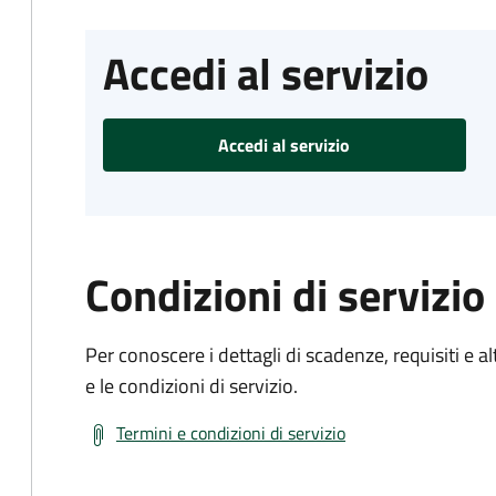
Accedi al servizio
Accedi al servizio
Condizioni di servizio
Per conoscere i dettagli di scadenze, requisiti e al
e le condizioni di servizio.
Termini e condizioni di servizio