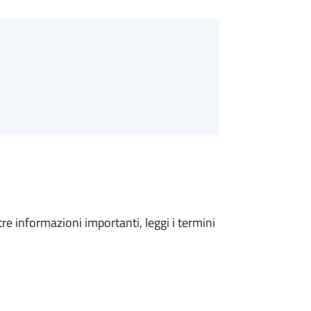
tre informazioni importanti, leggi i termini