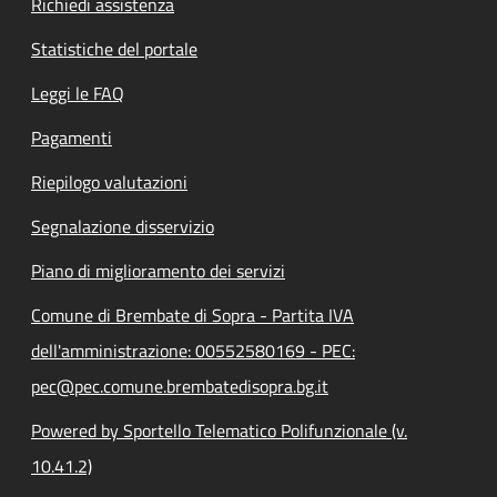
Richiedi assistenza
Statistiche del portale
Leggi le FAQ
Pagamenti
Riepilogo valutazioni
Segnalazione disservizio
Piano di miglioramento dei servizi
Comune di Brembate di Sopra - Partita IVA
dell'amministrazione: 00552580169 - PEC:
pec@pec.comune.brembatedisopra.bg.it
Powered by Sportello Telematico Polifunzionale (v.
10.41.2)