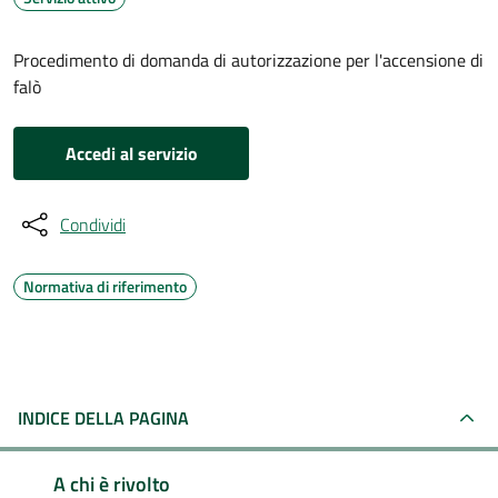
Procedimento di domanda di autorizzazione per l'accensione di
falò
Accedi al servizio
Condividi
Normativa di riferimento
INDICE DELLA PAGINA
A chi è rivolto