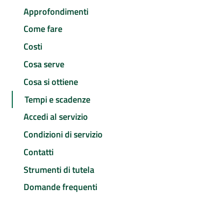
Approfondimenti
Come fare
Costi
Cosa serve
Cosa si ottiene
Tempi e scadenze
Accedi al servizio
Condizioni di servizio
Contatti
Strumenti di tutela
Domande frequenti