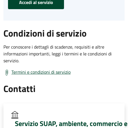
Accedi al servizio
Condizioni di servizio
Per conoscere i dettagli di scadenze, requisiti e altre
informazioni importanti, leggi i termini e le condizioni di
servizio.
Termini e condizioni di servizio
Contatti
Servizio SUAP, ambiente, commercio e