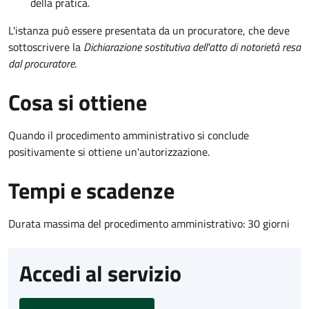
della pratica.
L'istanza può essere presentata da un procuratore, che deve
sottoscrivere la
Dichiarazione sostitutiva dell'atto di notorietà resa
dal procuratore
.
Cosa si ottiene
Quando il procedimento amministrativo si conclude
positivamente si ottiene un'autorizzazione.
Tempi e scadenze
Durata massima del procedimento amministrativo: 30 giorni
Accedi al servizio