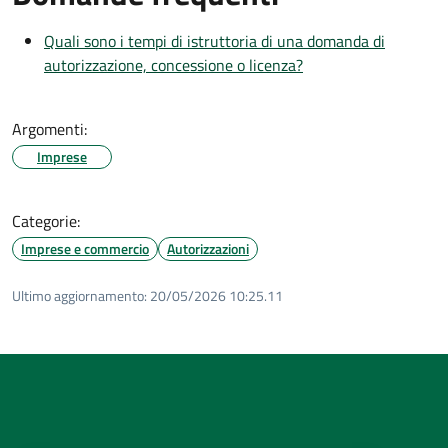
Quali sono i tempi di istruttoria di una domanda di
autorizzazione, concessione o licenza?
Argomenti:
Imprese
Categorie:
Imprese e commercio
Autorizzazioni
Ultimo aggiornamento:
20/05/2026 10:25.11