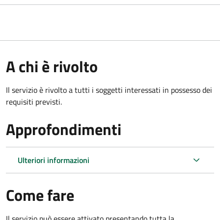
A chi è rivolto
Il servizio è rivolto a tutti i soggetti interessati in possesso dei
requisiti previsti.
Approfondimenti
Ulteriori informazioni
Come fare
Il servizio può essere attivato presentando tutta la