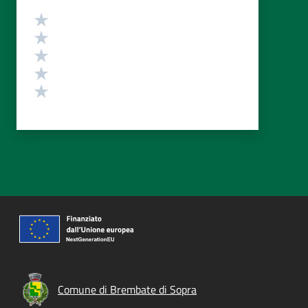
Valutazione
Valuta 5 stelle su 5
Valuta 4 stelle su 5
Valuta 3 stelle su 5
Valuta 2 stelle su 5
Valuta 1 stelle su 5
Comune di Brembate di Sopra