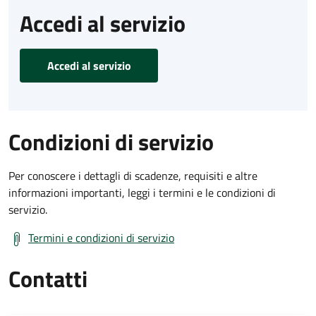
Accedi al servizio
Accedi al servizio
Condizioni di servizio
Per conoscere i dettagli di scadenze, requisiti e altre
informazioni importanti, leggi i termini e le condizioni di
servizio.
Termini e condizioni di servizio
Contatti