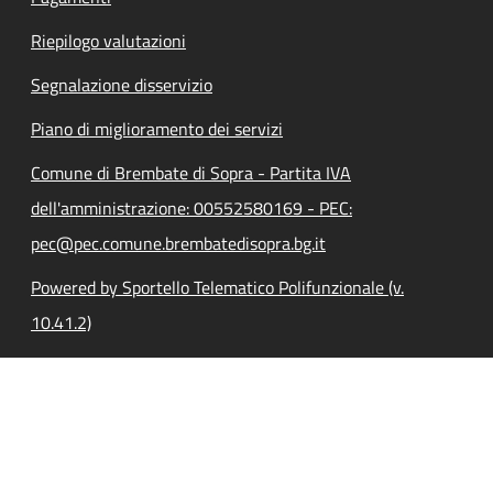
Riepilogo valutazioni
Segnalazione disservizio
Piano di miglioramento dei servizi
Comune di Brembate di Sopra - Partita IVA
dell'amministrazione: 00552580169 - PEC:
pec@pec.comune.brembatedisopra.bg.it
Powered by Sportello Telematico Polifunzionale (v.
10.41.2)