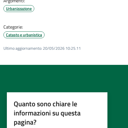
Argomenti:
Urbanizzazione
Categorie:
Catasto e urbanistica
Ultimo aggiornamento:
20/05/2026 10:25.11
Quanto sono chiare le
informazioni su questa
pagina?