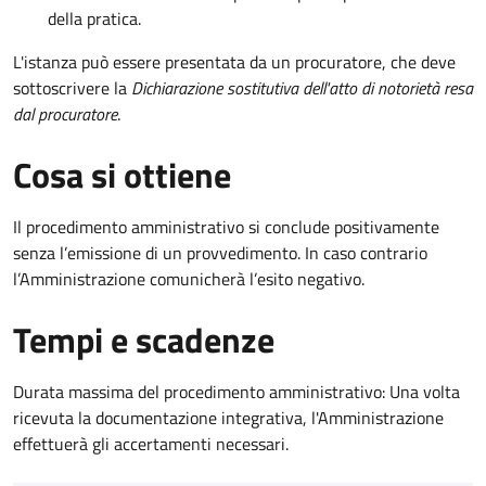
della pratica.
L'istanza può essere presentata da un procuratore, che deve
sottoscrivere la
Dichiarazione sostitutiva dell'atto di notorietà resa
dal procuratore
.
Cosa si ottiene
Il procedimento amministrativo si conclude positivamente
senza l’emissione di un provvedimento. In caso contrario
l’Amministrazione comunicherà l’esito negativo.
Tempi e scadenze
Durata massima del procedimento amministrativo: Una volta
ricevuta la documentazione integrativa, l'Amministrazione
effettuerà gli accertamenti necessari.