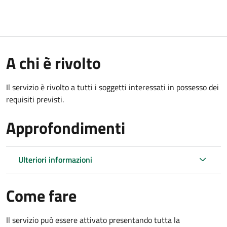
A chi è rivolto
Il servizio è rivolto a tutti i soggetti interessati in possesso dei
requisiti previsti.
Approfondimenti
Ulteriori informazioni
Come fare
Il servizio può essere attivato presentando tutta la