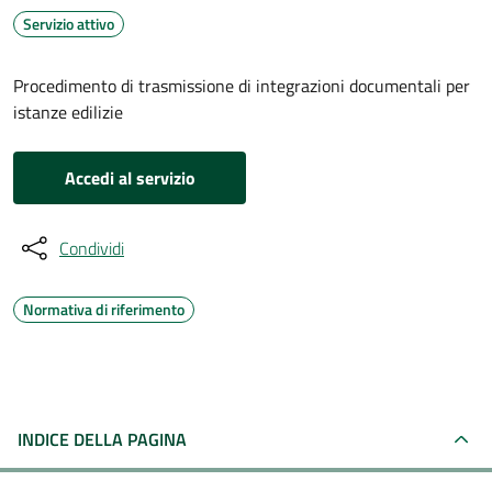
Servizio attivo
Procedimento di trasmissione di integrazioni documentali per
istanze edilizie
Accedi al servizio
Condividi
Normativa di riferimento
INDICE DELLA PAGINA