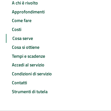
A chi è rivolto
Approfondimenti
Come fare
Costi
Cosa serve
Cosa si ottiene
Tempi e scadenze
Accedi al servizio
Condizioni di servizio
Contatti
Strumenti di tutela