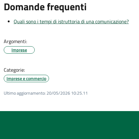
Domande frequenti
Quali sono i tempi di istruttoria di una comunicazione?
Argomenti:
Imprese
Categorie:
Imprese e commercio
Ultimo aggiornamento:
20/05/2026 10:25.11