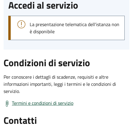
Accedi al servizio
La presentazione telematica dell'istanza non
è disponibile
Condizioni di servizio
Per conoscere i dettagli di scadenze, requisiti e altre
informazioni importanti, leggi i termini e le condizioni di
servizio.
Termini e condizioni di servizio
Contatti