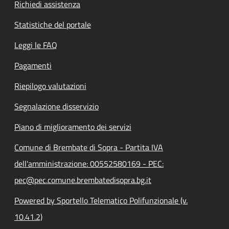
Richiedi assistenza
Statistiche del portale
Leggi le FAQ
Pagamenti
Riepilogo valutazioni
Segnalazione disservizio
Piano di miglioramento dei servizi
Comune di Brembate di Sopra - Partita IVA
dell'amministrazione: 00552580169 - PEC:
pec@pec.comune.brembatedisopra.bg.it
Powered by Sportello Telematico Polifunzionale (v.
10.41.2)