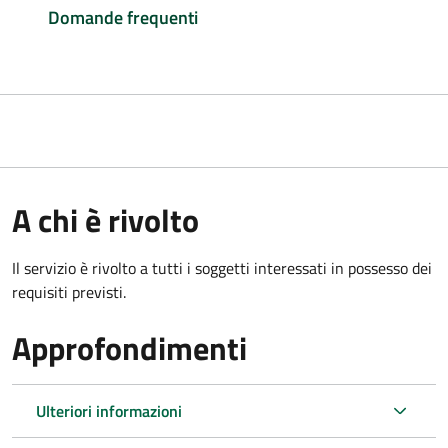
Domande frequenti
A chi è rivolto
Il servizio è rivolto a tutti i soggetti interessati in possesso dei
requisiti previsti.
Approfondimenti
Ulteriori informazioni