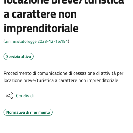
a carattere non
imprenditoriale
(
urn:nir:stato:legge:2023-12-15;191
)
Servizio attivo
Procedimento di comunicazione di cessazione di attività per
locazione breve/turistica a carattere non imprenditoriale
Condividi
Normativa di riferimento