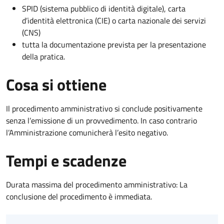
SPID (sistema pubblico di identità digitale), carta
d’identità elettronica (CIE) o carta nazionale dei servizi
(CNS)
tutta la documentazione prevista per la presentazione
della pratica.
Cosa si ottiene
Il procedimento amministrativo si conclude positivamente
senza l’emissione di un provvedimento. In caso contrario
l’Amministrazione comunicherà l’esito negativo.
Tempi e scadenze
Durata massima del procedimento amministrativo: La
conclusione del procedimento è immediata.