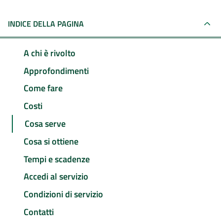
INDICE DELLA PAGINA
A chi è rivolto
Approfondimenti
Come fare
Costi
Cosa serve
Cosa si ottiene
Tempi e scadenze
Accedi al servizio
Condizioni di servizio
Contatti