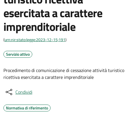
esercitata a carattere
imprenditoriale
(
urn:nir:stato:legge:2023-12-15;191
)
Servizio attivo
Procedimento di comunicazione di cessazione attività turistico
ricettiva esercitata a carattere imprenditoriale
Condividi
Normativa di riferimento