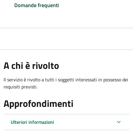
Domande frequenti
A chi è rivolto
Il servizio è rivolto a tutti i soggetti interessati in possesso dei
requisiti previsti.
Approfondimenti
Ulteriori informazioni