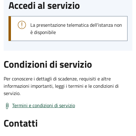
Accedi al servizio
La presentazione telematica dell'istanza non
è disponibile
Condizioni di servizio
Per conoscere i dettagli di scadenze, requisiti e altre
informazioni importanti, leggi i termini e le condizioni di
servizio.
Termini e condizioni di servizio
Contatti