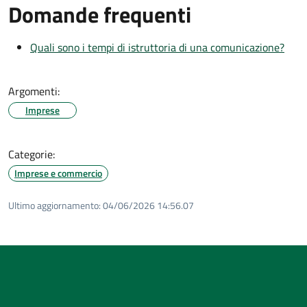
Domande frequenti
Quali sono i tempi di istruttoria di una comunicazione?
Argomenti:
Imprese
Categorie:
Imprese e commercio
Ultimo aggiornamento:
04/06/2026 14:56.07