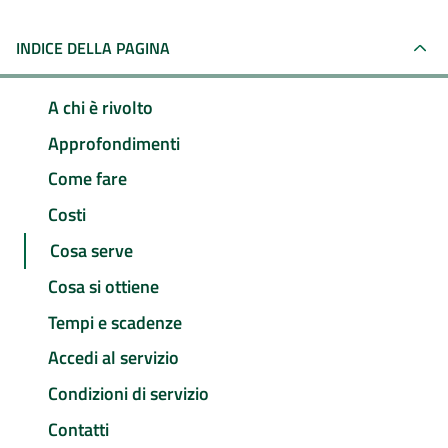
INDICE DELLA PAGINA
A chi è rivolto
Approfondimenti
Come fare
Costi
Cosa serve
Cosa si ottiene
Tempi e scadenze
Accedi al servizio
Condizioni di servizio
Contatti