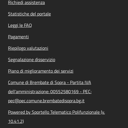
Richiedi assistenza
Statistiche del portale
Leggi le FAQ
Pagamenti
Riepilogo valutazioni
Segnalazione disservizio
Piano di miglioramento dei servizi
Comune di Brembate di Sopra - Partita IVA
dell'amministrazione: 00552580169 - PEC:
pec@pec.comune.brembatedisopra.bg.it
Powered by Sportello Telematico Polifunzionale (v.
10.41.2)