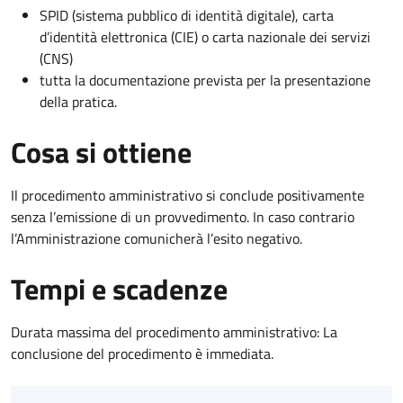
SPID (sistema pubblico di identità digitale), carta
d’identità elettronica (CIE) o carta nazionale dei servizi
(CNS)
tutta la documentazione prevista per la presentazione
della pratica.
Cosa si ottiene
Il procedimento amministrativo si conclude positivamente
senza l’emissione di un provvedimento. In caso contrario
l’Amministrazione comunicherà l’esito negativo.
Tempi e scadenze
Durata massima del procedimento amministrativo: La
conclusione del procedimento è immediata.