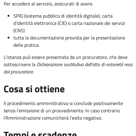
Per accedere al servizio, assicurati di avere:
SPID (sistema pubblico di identità digitale), carta
d’identità elettronica (CIE) o carta nazionale dei servizi
(CNS)
tutta la documentazione prevista per la presentazione
della pratica.
L'istanza può essere presentata da un procuratore, che deve
sottoscrivere la
Dichiarazione sostitutiva dell'atto di notorietà resa
dal procuratore
.
Cosa si ottiene
Il procedimento amministrativo si conclude positivamente
senza l’emissione di un provvedimento. In caso contrario
l’Amministrazione comunicherà l’esito negativo.
Tempi e scadenze