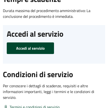
Durata massima del procedimento amministrativo: La
conclusione del procedimento è immediata.
Accedi al servizio
Accedi al servizio
Condizioni di servizio
Per conoscere i dettagli di scadenze, requisiti e altre
informazioni importanti, leggi i termini e le condizioni di
servizio.
Termini e condizioni di servizio