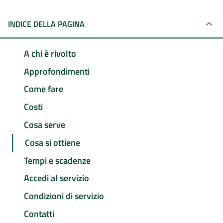
INDICE DELLA PAGINA
A chi è rivolto
Approfondimenti
Come fare
Costi
Cosa serve
Cosa si ottiene
Tempi e scadenze
Accedi al servizio
Condizioni di servizio
Contatti