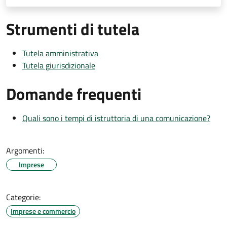
Strumenti di tutela
Tutela amministrativa
Tutela giurisdizionale
Domande frequenti
Quali sono i tempi di istruttoria di una comunicazione?
Argomenti:
Imprese
Categorie:
Imprese e commercio