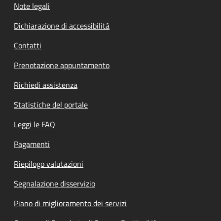
Note legali
Dichiarazione di accessibilità
Contatti
Prenotazione appuntamento
Richiedi assistenza
Statistiche del portale
Leggi le FAQ
Pagamenti
Riepilogo valutazioni
Segnalazione disservizio
Piano di miglioramento dei servizi