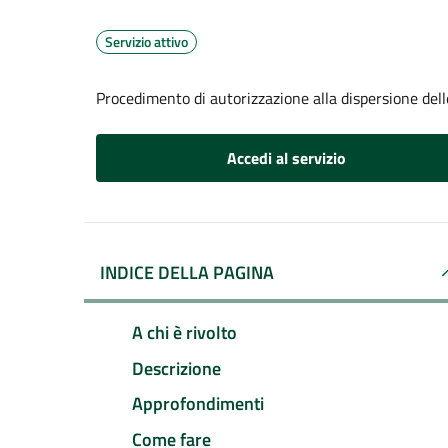
Servizio attivo
Procedimento di autorizzazione alla dispersione dell
Accedi al servizio
INDICE DELLA PAGINA
A chi è rivolto
Descrizione
Approfondimenti
Come fare