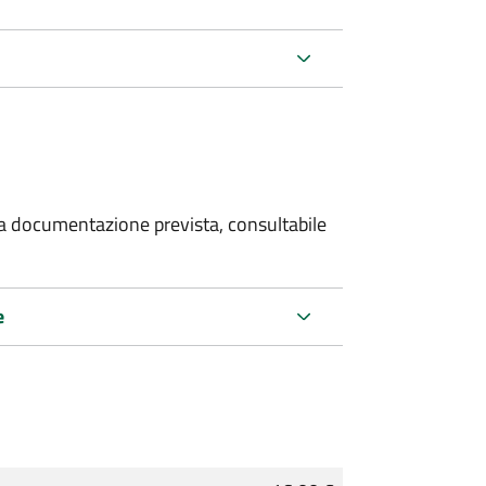
 la documentazione prevista, consultabile
e