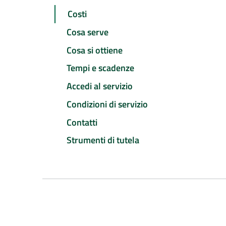
Costi
Cosa serve
Cosa si ottiene
Tempi e scadenze
Accedi al servizio
Condizioni di servizio
Contatti
Strumenti di tutela