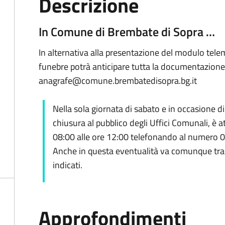
Descrizione
In Comune di Brembate di Sopra …
In alternativa alla presentazione del modulo tele
funebre potrà anticipare tutta la documentazione i
anagrafe@comune.brembatedisopra.bg.it
Nella sola giornata di sabato e in occasione di
chiusura al pubblico degli Uffici Comunali, è att
08:00 alle ore 12:00 telefonando al numero
Anche in questa eventualità va comunque tras
indicati.
Approfondimenti