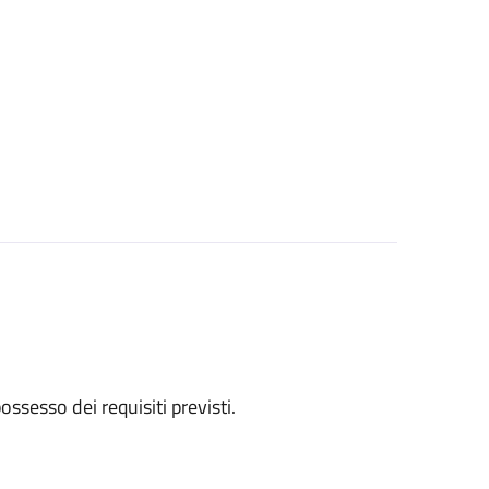
 possesso dei requisiti previsti.