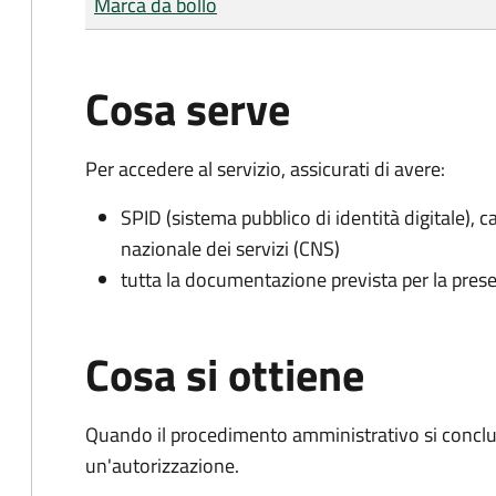
Marca da bollo
Cosa serve
Per accedere al servizio, assicurati di avere:
SPID (sistema pubblico di identità digitale), ca
nazionale dei servizi (CNS)
tutta la documentazione prevista per la prese
Cosa si ottiene
Quando il procedimento amministrativo si conclu
un'autorizzazione.