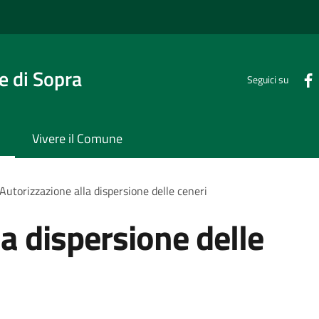
 di Sopra
Seguici su
Vivere il Comune
Autorizzazione alla dispersione delle ceneri
a dispersione delle