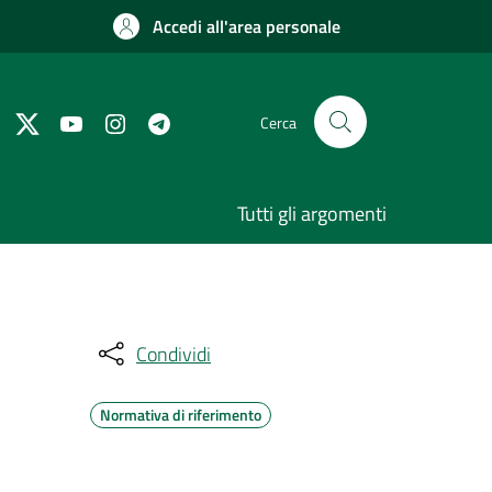
Accedi all'area personale
Cerca
Tutti gli argomenti
Condividi
Normativa di riferimento