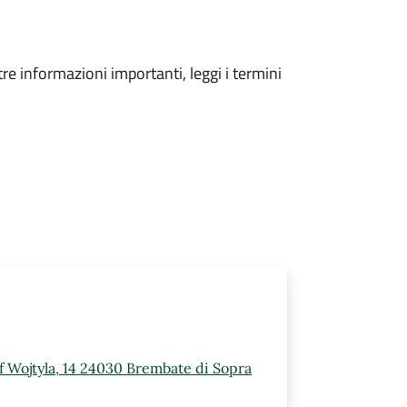
tre informazioni importanti, leggi i termini
ef Wojtyla, 14 24030 Brembate di Sopra