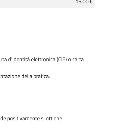
16,00 €
rta d’identità elettronica (CIE) o carta
ntazione della pratica.
de positivamente si ottiene