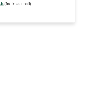
it
(Indirizzo mail)