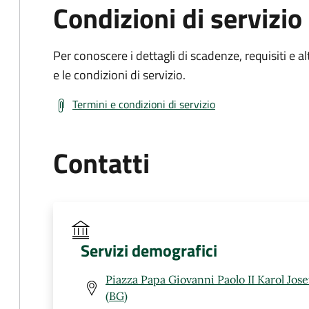
Condizioni di servizio
Per conoscere i dettagli di scadenze, requisiti e al
e le condizioni di servizio.
Termini e condizioni di servizio
Contatti
Servizi demografici
Piazza Papa Giovanni Paolo II Karol Jos
(BG)