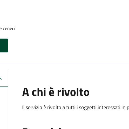
e ceneri
A chi è rivolto
Il servizio è rivolto a tutti i soggetti interessati in