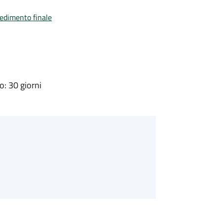
vedimento finale
: 30 giorni