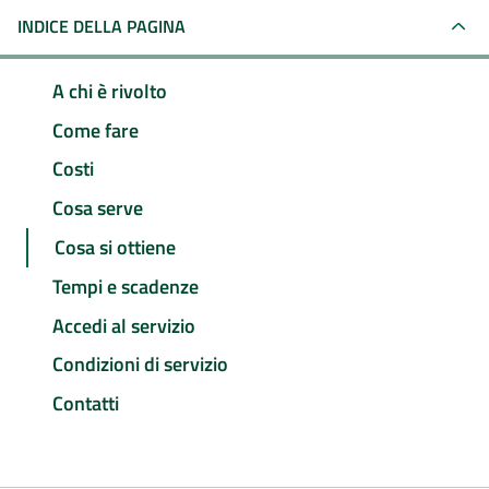
INDICE DELLA PAGINA
A chi è rivolto
Come fare
Costi
Cosa serve
Cosa si ottiene
Tempi e scadenze
Accedi al servizio
Condizioni di servizio
Contatti