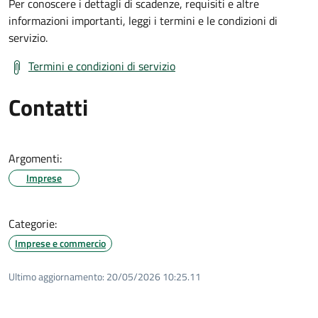
Per conoscere i dettagli di scadenze, requisiti e altre
informazioni importanti, leggi i termini e le condizioni di
servizio.
Termini e condizioni di servizio
Contatti
Argomenti:
Imprese
Categorie:
Imprese e commercio
Ultimo aggiornamento:
20/05/2026 10:25.11