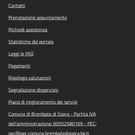
Contatti
Prenotazione appuntamento
Richiedi assistenza
Statistiche del portale
Leggi le FAQ
Pagamenti
Riepilogo valutazioni
Segnalazione disservizio
Piano di miglioramento dei servizi
Comune di Brembate di Sopra - Partita IVA
dell'amministrazione: 00552580169 - PEC:
pec@pec.comune.brembatedisopra.bg.it