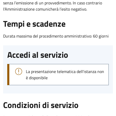
senza l’emissione di un provvedimento. In caso contrario
l’Amministrazione comunicherà l’esito negativo.
Tempi e scadenze
Durata massima del procedimento amministrativo: 60 giorni
Accedi al servizio
La presentazione telematica dell'istanza non
è disponibile
Condizioni di servizio