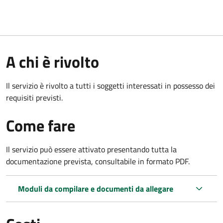
A chi è rivolto
Il servizio è rivolto a tutti i soggetti interessati in possesso dei
requisiti previsti.
Come fare
Il servizio può essere attivato presentando tutta la
documentazione prevista, consultabile in formato PDF.
Moduli da compilare e documenti da allegare