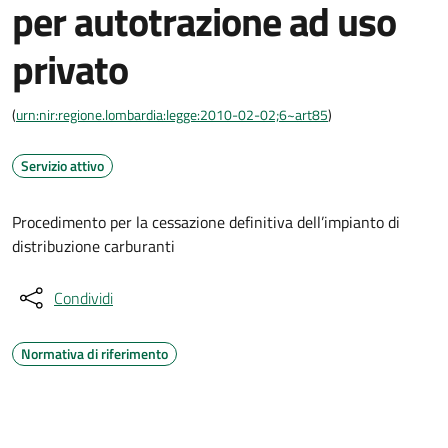
per autotrazione ad uso
privato
(
urn:nir:regione.lombardia:legge:2010-02-02;6~art85
)
Servizio attivo
Procedimento per la cessazione definitiva dell’impianto di
distribuzione carburanti
Condividi
Normativa di riferimento