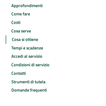
Approfondimenti
Come fare
Costi
Cosa serve
Cosa si ottiene
Tempi e scadenze
Accedi al servizio
Condizioni di servizio
Contatti
Strumenti di tutela
Domande frequenti