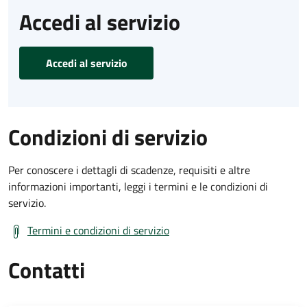
Accedi al servizio
Accedi al servizio
Condizioni di servizio
Per conoscere i dettagli di scadenze, requisiti e altre
informazioni importanti, leggi i termini e le condizioni di
servizio.
Termini e condizioni di servizio
Contatti