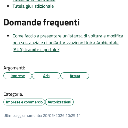
Tutela giurisdizionale
Domande frequenti
Come faccio a presentare un'istanza di voltura e modifica
non sostanziale di un'Autorizzazione Unica Ambientale
(AUA) tramite il portale?
Argomenti:
Imprese
Aria
Acqua
Categorie:
Imprese e commercio
Autorizzazioni
Ultimo aggiornamento:
20/05/2026 10:25.11