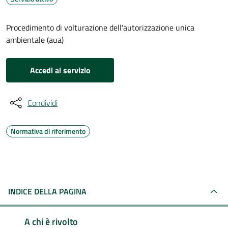
Procedimento di volturazione dell'autorizzazione unica
ambientale (aua)
Accedi al servizio
Condividi
Normativa di riferimento
INDICE DELLA PAGINA
A chi è rivolto