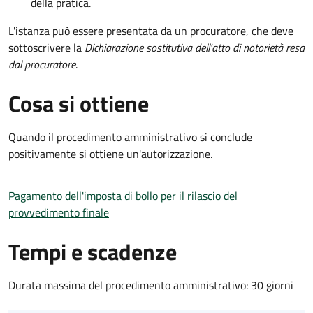
della pratica.
L'istanza può essere presentata da un procuratore, che deve
sottoscrivere la
Dichiarazione sostitutiva dell'atto di notorietà resa
dal procuratore
.
Cosa si ottiene
Quando il procedimento amministrativo si conclude
positivamente si ottiene un'autorizzazione.
Pagamento dell'imposta di bollo per il rilascio del
provvedimento finale
Tempi e scadenze
Durata massima del procedimento amministrativo: 30 giorni