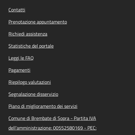
Contatti
Prenotazione appuntamento
Richiedi assistenza
Statistiche del portale
Leggi le FAQ
Pagamenti
Riepilogo valutazioni
Segnalazione disservizio
Piano di miglioramento dei servizi
Comune di Brembate di Sopra - Partita IVA
dell'amministrazione: 00552580169 - PEC: