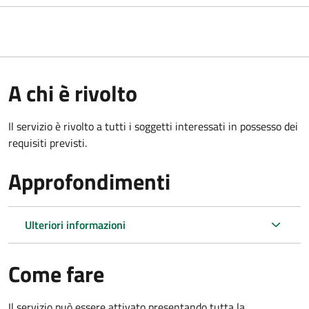
A chi è rivolto
Il servizio è rivolto a tutti i soggetti interessati in possesso dei
requisiti previsti.
Approfondimenti
Ulteriori informazioni
Come fare
Il servizio può essere attivato presentando tutta la