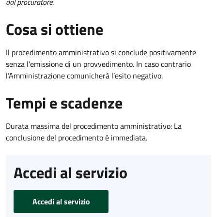
dal procuratore
.
Cosa si ottiene
Il procedimento amministrativo si conclude positivamente
senza l’emissione di un provvedimento. In caso contrario
l’Amministrazione comunicherà l’esito negativo.
Tempi e scadenze
Durata massima del procedimento amministrativo: La
conclusione del procedimento è immediata.
Accedi al servizio
Accedi al servizio