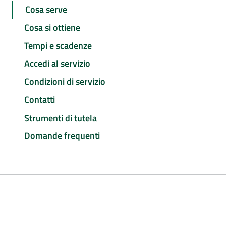
Cosa serve
Cosa si ottiene
Tempi e scadenze
Accedi al servizio
Condizioni di servizio
Contatti
Strumenti di tutela
Domande frequenti