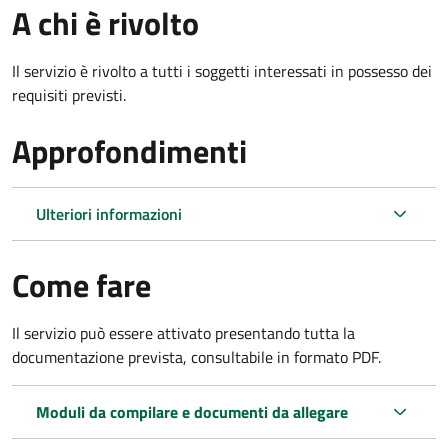
A chi è rivolto
Il servizio è rivolto a tutti i soggetti interessati in possesso dei
requisiti previsti.
Approfondimenti
Ulteriori informazioni
Come fare
Il servizio può essere attivato presentando tutta la
documentazione prevista, consultabile in formato PDF.
Moduli da compilare e documenti da allegare