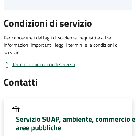
Condizioni di servizio
Per conoscere i dettagli di scadenze, requisiti e altre
informazioni importanti, leggi i termini e le condizioni di
servizio.
Termini e condizioni di servizio
Contatti
Servizio SUAP, ambiente, commercio e
aree pubbliche