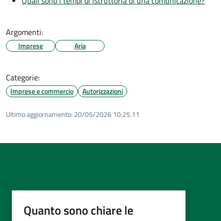
Quali sono i tempi di istruttoria di una comunicazione?
Argomenti:
Imprese
Aria
Categorie:
Imprese e commercio
Autorizzazioni
Ultimo aggiornamento:
20/05/2026 10:25.11
Quanto sono chiare le