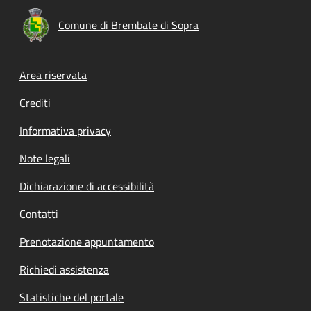
Comune di Brembate di Sopra
Footer menu
Area riservata
Crediti
Informativa privacy
Note legali
Dichiarazione di accessibilità
Contatti
Prenotazione appuntamento
Richiedi assistenza
Statistiche del portale