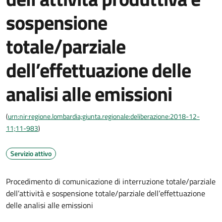
sospensione
totale/parziale
dell’effettuazione delle
analisi alle emissioni
(
urn:nir:regione.lombardia;giunta.regionale:deliberazione:2018-12-
11;11-983
)
Servizio attivo
Procedimento di comunicazione di interruzione totale/parziale
dell’attività e sospensione totale/parziale dell’effettuazione
delle analisi alle emissioni