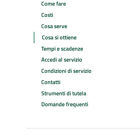
Come fare
Costi
Cosa serve
Cosa si ottiene
Tempi e scadenze
Accedi al servizio
Condizioni di servizio
Contatti
Strumenti di tutela
Domande frequenti