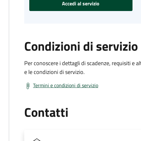
Accedi al servizio
Condizioni di servizio
Per conoscere i dettagli di scadenze, requisiti e al
e le condizioni di servizio.
Termini e condizioni di servizio
Contatti