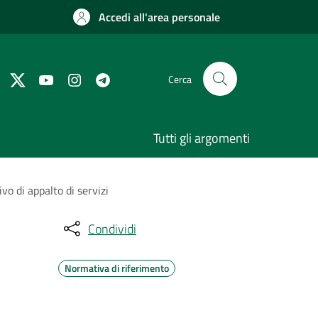
Accedi all'area personale
Cerca
Tutti gli argomenti
vo di appalto di servizi
Condividi
Normativa di riferimento