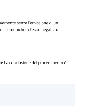
ivamente senza l’emissione di un
ne comunicherà l’esito negativo.
: La conclusione del procedimento è