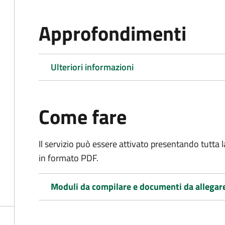
Approfondimenti
Ulteriori informazioni
Come fare
Il servizio può essere attivato presentando tutta
in formato PDF.
Moduli da compilare e documenti da allegar