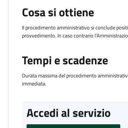
Cosa si ottiene
Il procedimento amministrativo si conclude posit
provvedimento. In caso contrario l’Amministrazio
Tempi e scadenze
Durata massima del procedimento amministrativo
immediata.
Accedi al servizio