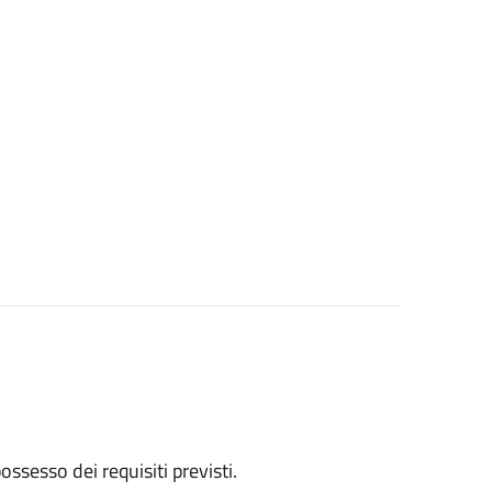
 possesso dei requisiti previsti.