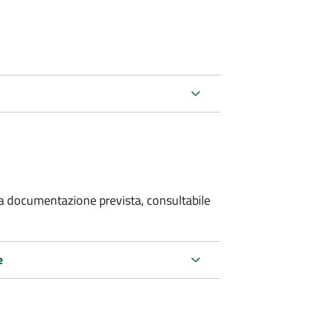
 la documentazione prevista, consultabile
e