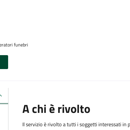
eratori funebri
A chi è rivolto
Il servizio è rivolto a tutti i soggetti interessati in