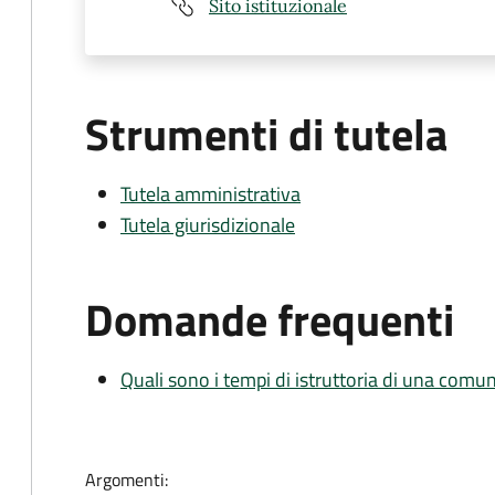
Sito istituzionale
Strumenti di tutela
Tutela amministrativa
Tutela giurisdizionale
Domande frequenti
Quali sono i tempi di istruttoria di una comu
Argomenti: