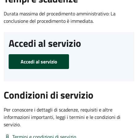
Durata massima del procedimento amministrativo: La
conclusione del procedimento è immediata.
Accedi al servizio
Accedi al servizio
Condizioni di servizio
Per conoscere i dettagli di scadenze, requisiti e altre
informazioni importanti, leggi i termini e le condizioni di
servizio.
Termini e condizioni di servizio