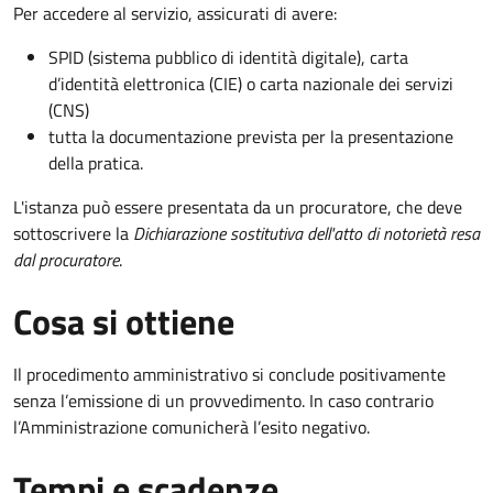
Per accedere al servizio, assicurati di avere:
SPID (sistema pubblico di identità digitale), carta
d’identità elettronica (CIE) o carta nazionale dei servizi
(CNS)
tutta la documentazione prevista per la presentazione
della pratica.
L'istanza può essere presentata da un procuratore, che deve
sottoscrivere la
Dichiarazione sostitutiva dell'atto di notorietà resa
dal procuratore
.
Cosa si ottiene
Il procedimento amministrativo si conclude positivamente
senza l’emissione di un provvedimento. In caso contrario
l’Amministrazione comunicherà l’esito negativo.
Tempi e scadenze