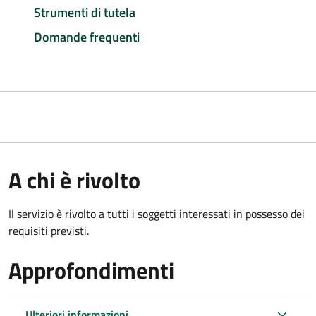
Strumenti di tutela
Domande frequenti
A chi è rivolto
Il servizio è rivolto a tutti i soggetti interessati in possesso dei
requisiti previsti.
Approfondimenti
Ulteriori informazioni