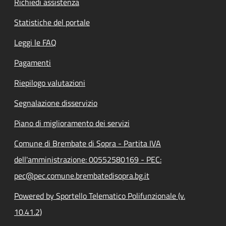
Richiedi assistenza
Statistiche del portale
Leggi le FAQ
Pagamenti
Riepilogo valutazioni
Segnalazione disservizio
Piano di miglioramento dei servizi
Comune di Brembate di Sopra - Partita IVA
dell'amministrazione: 00552580169 - PEC:
pec@pec.comune.brembatedisopra.bg.it
Powered by Sportello Telematico Polifunzionale (v.
10.41.2)