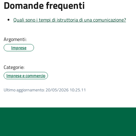
Domande frequenti
Quali sono i tempi di istruttoria di una comunicazione?
Argomenti:
Imprese
Categorie:
Imprese e commercio
Ultimo aggiornamento:
20/05/2026 10:25.11