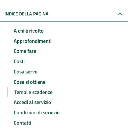
INDICE DELLA PAGINA
A chi è rivolto
Approfondimenti
Come fare
Costi
Cosa serve
Cosa si ottiene
Tempi e scadenze
Accedi al servizio
Condizioni di servizio
Contatti