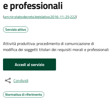
e professionali
(
urn:nir:stato:decreto.legislativo:2016-11-25;222
)
Servizio attivo
Attività produttiva: procedimento di comunicazione di
modifica dei soggetti titolari dei requisiti morali e professionali
Accedi al servizio
Condividi
Normativa di riferimento