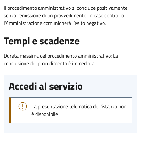
Il procedimento amministrativo si conclude positivamente
senza l’emissione di un provvedimento. In caso contrario
l’Amministrazione comunicherà l’esito negativo.
Tempi e scadenze
Durata massima del procedimento amministrativo: La
conclusione del procedimento è immediata.
Accedi al servizio
La presentazione telematica dell'istanza non
è disponibile