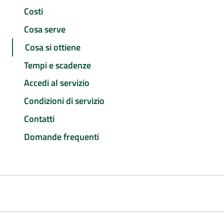
Costi
Cosa serve
Cosa si ottiene
Tempi e scadenze
Accedi al servizio
Condizioni di servizio
Contatti
Domande frequenti