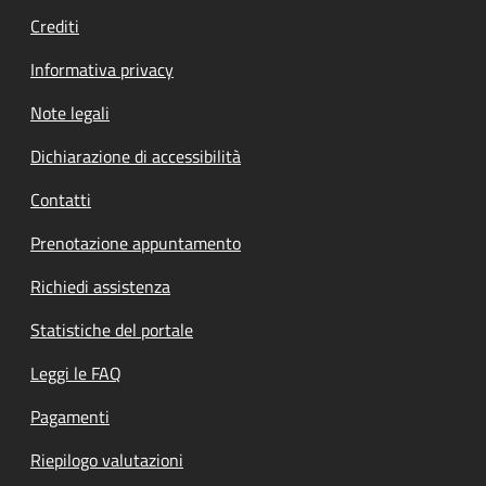
Crediti
Informativa privacy
Note legali
Dichiarazione di accessibilità
Contatti
Prenotazione appuntamento
Richiedi assistenza
Statistiche del portale
Leggi le FAQ
Pagamenti
Riepilogo valutazioni