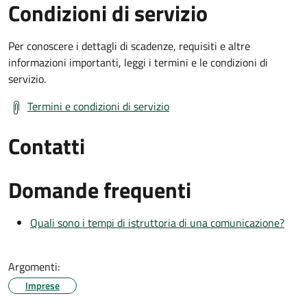
Condizioni di servizio
Per conoscere i dettagli di scadenze, requisiti e altre
informazioni importanti, leggi i termini e le condizioni di
servizio.
Termini e condizioni di servizio
Contatti
Domande frequenti
Quali sono i tempi di istruttoria di una comunicazione?
Argomenti:
Imprese