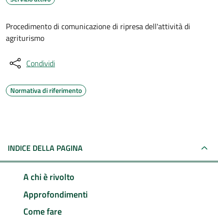
Procedimento di comunicazione di ripresa dell'attività di
agriturismo
Condividi
Normativa di riferimento
INDICE DELLA PAGINA
A chi è rivolto
Approfondimenti
Come fare