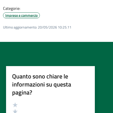
Categorie:
Imprese e commercio
Ultimo aggiornamento:
20/05/2026 10:25.11
Quanto sono chiare le
informazioni su questa
pagina?
Valutazione
Valuta 5 stelle su 5
Valuta 4 stelle su 5