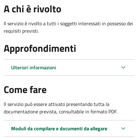
A chi è rivolto
Il servizio è rivolto a tutti i soggetti interessati in possesso dei
requisiti previsti.
Approfondimenti
Ulteriori informazioni
Come fare
Il servizio può essere attivato presentando tutta la
documentazione prevista, consultabile in formato PDF.
Moduli da compilare e documenti da allegare