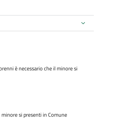
inorenni è necessario che il minore si
l minore si presenti in Comune