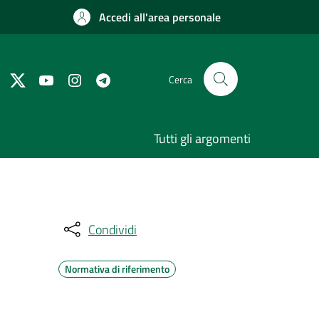
Accedi all'area personale
Cerca
Tutti gli argomenti
Condividi
Normativa di riferimento