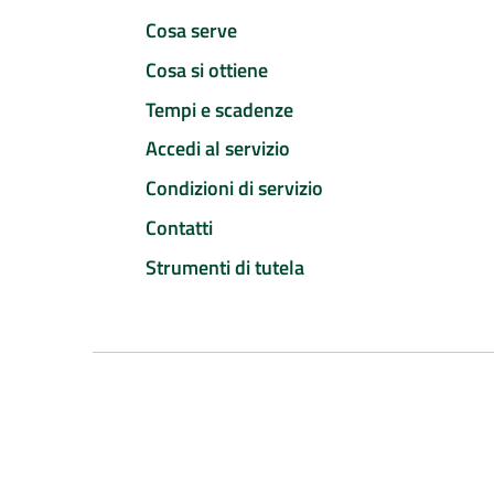
Cosa serve
Cosa si ottiene
Tempi e scadenze
Accedi al servizio
Condizioni di servizio
Contatti
Strumenti di tutela