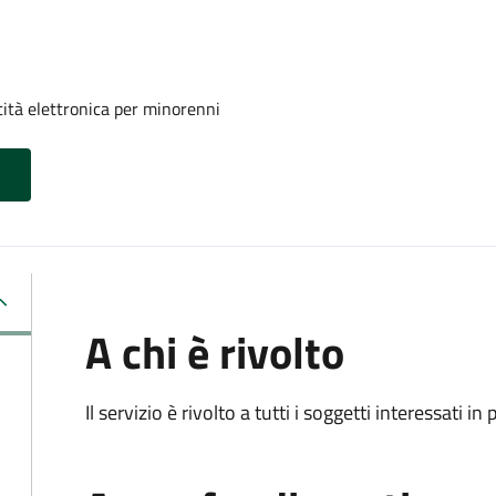
tità elettronica per minorenni
A chi è rivolto
Il servizio è rivolto a tutti i soggetti interessati in