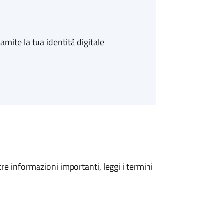
amite la tua identità digitale
tre informazioni importanti, leggi i termini