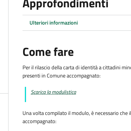
Approfondimenti
Ulteriori informazioni
Come fare
Per il rilascio della carta di identità a cittadini m
presenti in Comune accompagnato:
Scarica la modulistica
Una volta compilato il modulo, è necessario che i
accompagnato
: