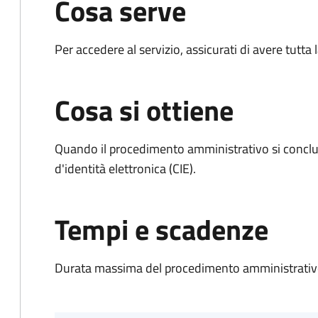
Cosa serve
Per accedere al servizio, assicurati di avere tutt
Cosa si ottiene
Quando il procedimento amministrativo si conclud
d'identità elettronica (CIE).
Tempi e scadenze
Durata massima del procedimento amministrativo: