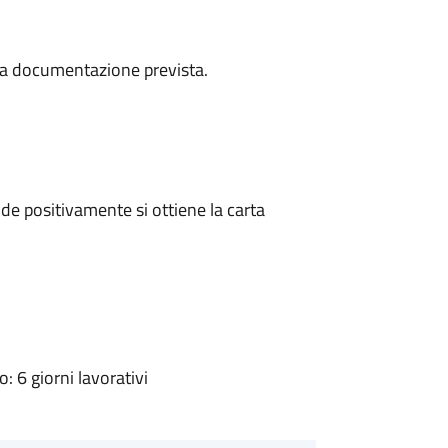
a la documentazione prevista.
e positivamente si ottiene la carta
 6 giorni lavorativi