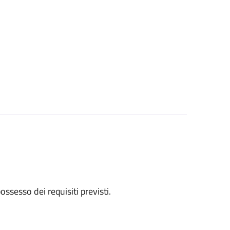
 possesso dei requisiti previsti.