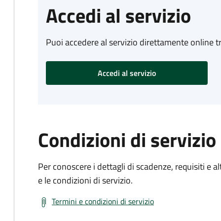
Accedi al servizio
Puoi accedere al servizio direttamente online tr
Accedi al servizio
Condizioni di servizio
Per conoscere i dettagli di scadenze, requisiti e al
e le condizioni di servizio.
Termini e condizioni di servizio