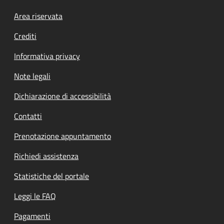
Footer menu
Area riservata
Crediti
Informativa privacy
Note legali
Dichiarazione di accessibilità
Contatti
Prenotazione appuntamento
Richiedi assistenza
Statistiche del portale
Leggi le FAQ
Pagamenti