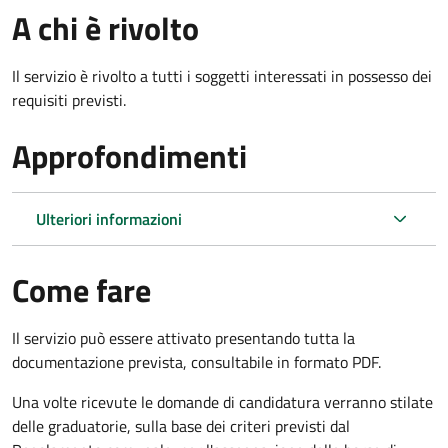
A chi è rivolto
Il servizio è rivolto a tutti i soggetti interessati in possesso dei
requisiti previsti.
Approfondimenti
Ulteriori informazioni
Come fare
Il servizio può essere attivato presentando tutta la
documentazione prevista, consultabile in formato PDF.
Una volte ricevute le domande di candidatura verranno stilate
delle graduatorie, sulla base dei criteri previsti dal