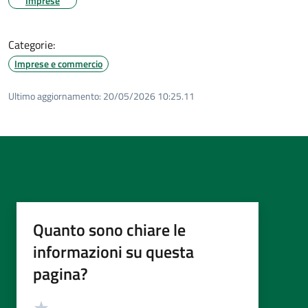
Imprese
Categorie:
Imprese e commercio
Ultimo aggiornamento:
20/05/2026 10:25.11
Quanto sono chiare le
informazioni su questa
pagina?
Valutazione
Valuta 5 stelle su 5