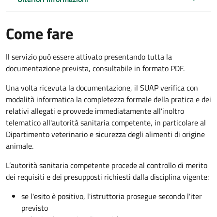
Come fare
Il servizio può essere attivato presentando tutta la
documentazione prevista, consultabile in formato PDF.
Una volta ricevuta la documentazione, il SUAP verifica con
modalità informatica la completezza formale della pratica e dei
relativi allegati e provvede immediatamente all’inoltro
telematico all'autorità sanitaria competente, in particolare al
Dipartimento veterinario e sicurezza degli alimenti di origine
animale.
L’autorità sanitaria competente procede al controllo di merito
dei requisiti e dei presupposti richiesti dalla disciplina vigente:
se l'esito è positivo, l'istruttoria prosegue secondo l'iter
previsto