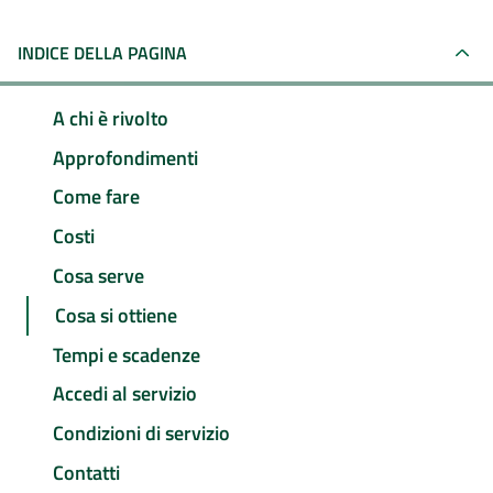
INDICE DELLA PAGINA
A chi è rivolto
Approfondimenti
Come fare
Costi
Cosa serve
Cosa si ottiene
Tempi e scadenze
Accedi al servizio
Condizioni di servizio
Contatti