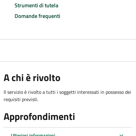
Strumenti di tutela
Domande frequenti
A chi è rivolto
Il servizio è rivolto a tutti i soggetti interessati in possesso dei
requisiti previsti.
Approfondimenti
Ulteriori informazioni