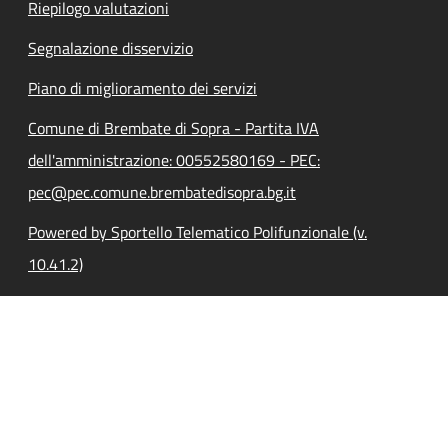
Riepilogo valutazioni
Segnalazione disservizio
Piano di miglioramento dei servizi
Comune di Brembate di Sopra - Partita IVA
dell'amministrazione: 00552580169 - PEC:
pec@pec.comune.brembatedisopra.bg.it
Powered by Sportello Telematico Polifunzionale (v.
10.41.2)