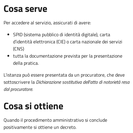
Cosa serve
Per accedere al servizio, assicurati di avere:
SPID (sistema pubblico di identità digitale), carta
d’identità elettronica (CIE) o carta nazionale dei servizi
(CNS)
tutta la documentazione prevista per la presentazione
della pratica.
L'istanza può essere presentata da un procuratore, che deve
sottoscrivere la
Dichiarazione sostitutiva dell'atto di notorietà resa
dal procuratore
.
Cosa si ottiene
Quando il procedimento amministrativo si conclude
positivamente si ottiene un decreto.