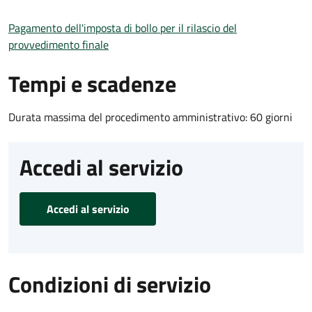
Pagamento dell'imposta di bollo per il rilascio del
provvedimento finale
Tempi e scadenze
Durata massima del procedimento amministrativo: 60 giorni
Accedi al servizio
Accedi al servizio
Condizioni di servizio