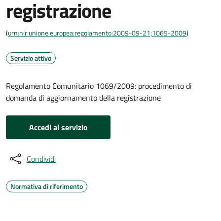
registrazione
(
urn:nir:unione.europea:regolamento:2009-09-21;1069-2009
)
Servizio attivo
Regolamento Comunitario 1069/2009: procedimento di
domanda di aggiornamento della registrazione
Accedi al servizio
Condividi
Normativa di riferimento