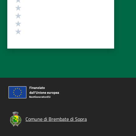
Valuta 4 stelle su 5
Valuta 3 stelle su 5
Valuta 2 stelle su 5
Valuta 1 stelle su 5
Comune di Brembate di Sopra