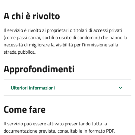
A chi è rivolto
Il servizio è rivolto ai proprietari o titolari di accessi privati
(come passi carrai, cortili o uscite di condomini) che hanno la
necessità di migliorare la visibilità per l'immissione sulla
strada pubblica.
Approfondimenti
Ulteriori informazioni
Come fare
Il servizio può essere attivato presentando tutta la
documentazione prevista, consultabile in formato PDF.