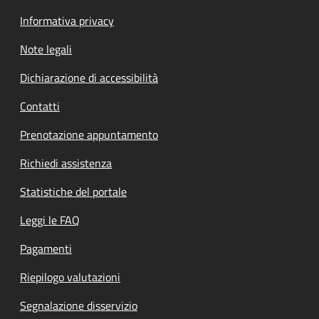
Informativa privacy
Note legali
Dichiarazione di accessibilità
Contatti
Prenotazione appuntamento
Richiedi assistenza
Statistiche del portale
Leggi le FAQ
Pagamenti
Riepilogo valutazioni
Segnalazione disservizio