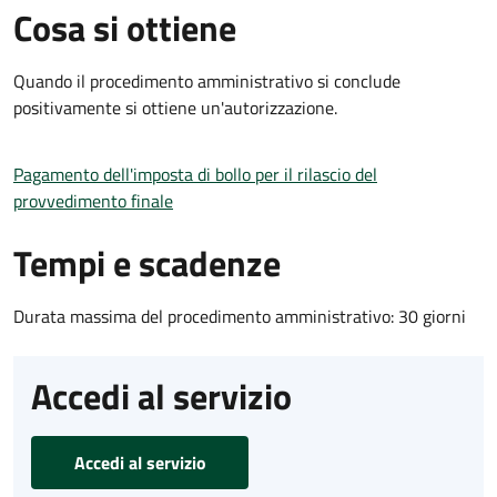
Cosa si ottiene
Quando il procedimento amministrativo si conclude
positivamente si ottiene un'autorizzazione.
Pagamento dell'imposta di bollo per il rilascio del
provvedimento finale
Tempi e scadenze
Durata massima del procedimento amministrativo: 30 giorni
Accedi al servizio
Accedi al servizio