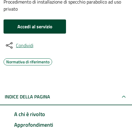
Procedimento di installazione di specchio parabolico ad uso
privato
Accedi al servizio
Condividi
Normativa di riferimento
INDICE DELLA PAGINA
A chi è rivolto
Approfondimenti