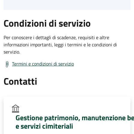
Condizioni di servizio
Per conoscere i dettagli di scadenze, requisiti e altre
informazioni importanti, leggi i termini e le condizioni di
servizio.
Termini e condizioni di servizio
Contatti
Gestione patrimonio, manutenzione be
e servizi cimiteriali