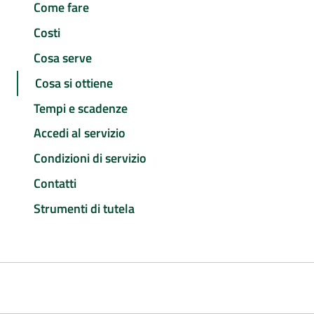
Come fare
Costi
Cosa serve
Cosa si ottiene
Tempi e scadenze
Accedi al servizio
Condizioni di servizio
Contatti
Strumenti di tutela