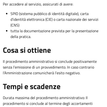
Per accedere al servizio, assicurati di avere:
SPID (sistema pubblico di identità digitale), carta
d’identità elettronica (CIE) o carta nazionale dei servizi
(CNS)
tutta la documentazione prevista per la presentazione
della pratica.
Cosa si ottiene
Il procedimento amministrativo si conclude positivamente
senza l’emissione di un provvedimento. In caso contrario
l’Amministrazione comunicherà l’esito negativo.
Tempi e scadenze
Durata massima del procedimento amministrativo: Il
procedimento si conclude al termine degli accertamenti