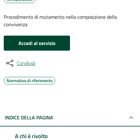
Procedimento di mutamento nella composizione della
convivenza
Accedi al servizio
Condividi
Normativa di riferimento
INDICE DELLA PAGINA
A chi è rivolto