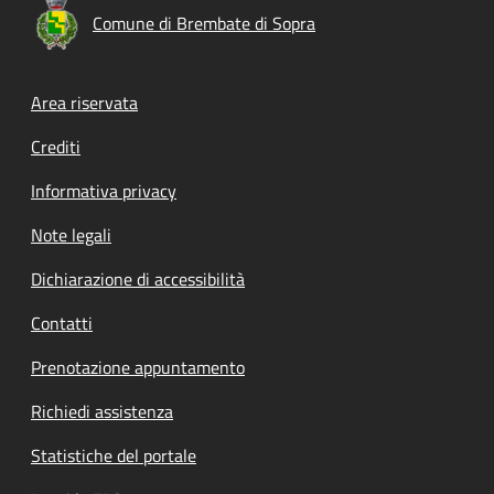
Comune di Brembate di Sopra
Footer menu
Area riservata
Crediti
Informativa privacy
Note legali
Dichiarazione di accessibilità
Contatti
Prenotazione appuntamento
Richiedi assistenza
Statistiche del portale