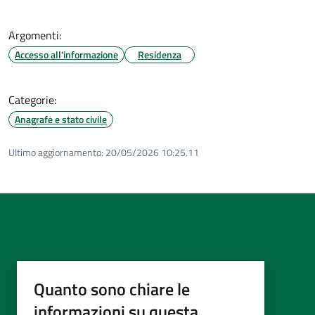
Argomenti:
Accesso all'informazione
Residenza
Categorie:
Anagrafe e stato civile
Ultimo aggiornamento:
20/05/2026 10:25.11
Quanto sono chiare le
informazioni su questa