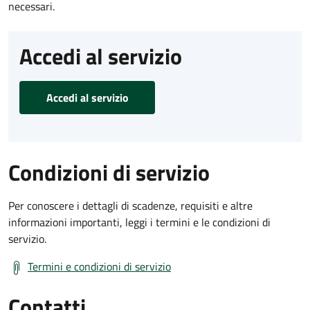
necessari.
Accedi al servizio
Accedi al servizio
Condizioni di servizio
Per conoscere i dettagli di scadenze, requisiti e altre
informazioni importanti, leggi i termini e le condizioni di
servizio.
Termini e condizioni di servizio
Contatti