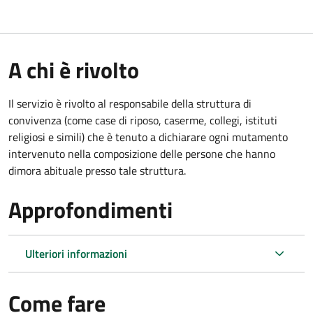
A chi è rivolto
Il servizio è rivolto al responsabile della struttura di
convivenza (come case di riposo, caserme, collegi, istituti
religiosi e simili) che è tenuto a dichiarare ogni mutamento
intervenuto nella composizione delle persone che hanno
dimora abituale presso tale struttura.
Approfondimenti
Ulteriori informazioni
Come fare