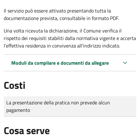
Il servizio può essere attivato presentando tutta la
documentazione prevista, consultabile in formato PDF.
Una volta ricevuta la dichiarazione, il Comune verifica il
rispetto dei requisiti stabiliti dalla normativa vigente e accerta
l'effettiva residenza in convivenza all'indirizzo indicato.
Moduli da compilare e documenti da allegare
Costi
Tipo di pagamento
Importo
La presentazione della pratica non prevede alcun
pagamento
Cosa serve