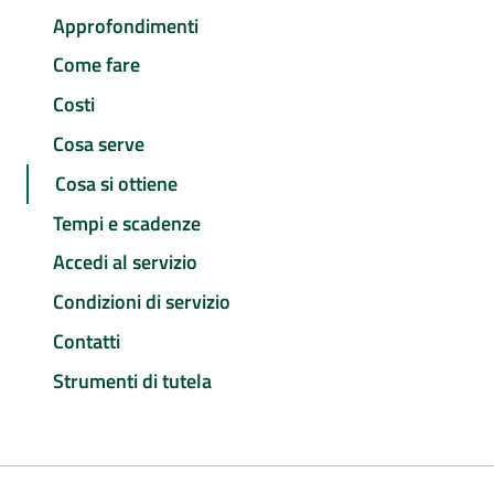
Approfondimenti
Come fare
Costi
Cosa serve
Cosa si ottiene
Tempi e scadenze
Accedi al servizio
Condizioni di servizio
Contatti
Strumenti di tutela