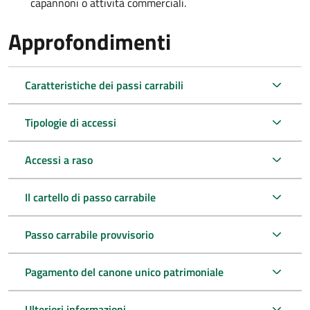
capannoni o attività commerciali.
Approfondimenti
Caratteristiche dei passi carrabili
Tipologie di accessi
Accessi a raso
Il cartello di passo carrabile
Passo carrabile provvisorio
Pagamento del canone unico patrimoniale
Ulteriori informazioni