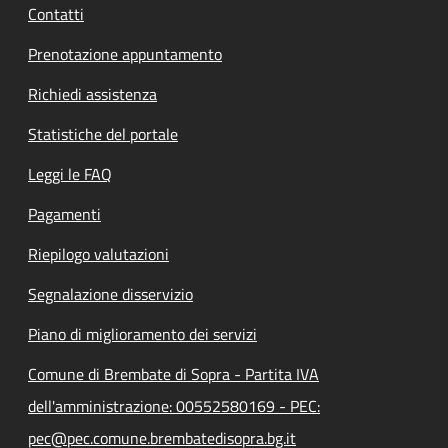
Contatti
Prenotazione appuntamento
Richiedi assistenza
Statistiche del portale
Leggi le FAQ
Pagamenti
Riepilogo valutazioni
Segnalazione disservizio
Piano di miglioramento dei servizi
Comune di Brembate di Sopra - Partita IVA
dell'amministrazione: 00552580169 - PEC:
pec@pec.comune.brembatedisopra.bg.it