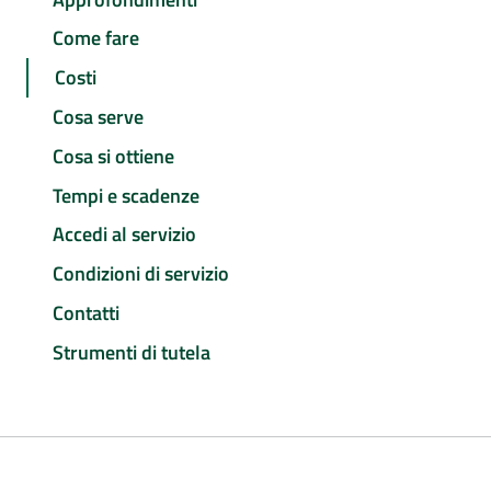
Come fare
Costi
Cosa serve
Cosa si ottiene
Tempi e scadenze
Accedi al servizio
Condizioni di servizio
Contatti
Strumenti di tutela