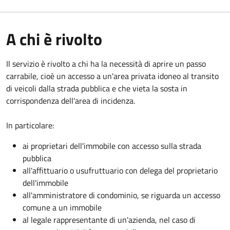
A chi è rivolto
Il servizio è rivolto a chi ha la necessità di aprire un passo
carrabile, cioè un accesso a un'area privata idoneo al transito
di veicoli dalla strada pubblica e che vieta la sosta in
corrispondenza dell'area di incidenza.
In particolare:
ai proprietari dell'immobile con accesso sulla strada
pubblica
all'affittuario o usufruttuario con delega del proprietario
dell'immobile
all'amministratore di condominio, se riguarda un accesso
comune a un immobile
al legale rappresentante di un'azienda, nel caso di