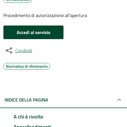
Procedimento di autorizzazione all'apertura
Accedi al servizio
Condividi
Normativa di riferimento
INDICE DELLA PAGINA
A chi è rivolto
Approfondimenti