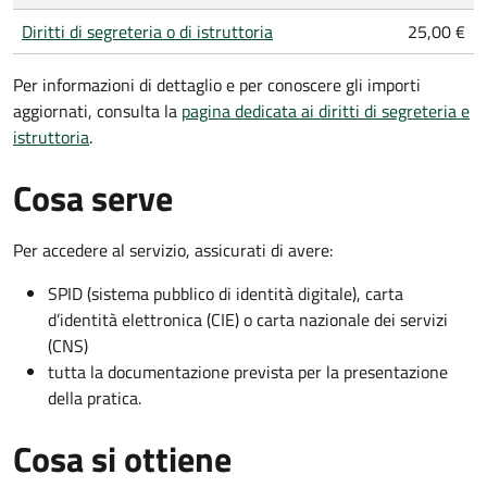
Diritti di segreteria o di istruttoria
25,00 €
Per informazioni di dettaglio e per conoscere gli importi
aggiornati, consulta la
pagina dedicata ai diritti di segreteria e
istruttoria
.
Cosa serve
Per accedere al servizio, assicurati di avere:
SPID (sistema pubblico di identità digitale), carta
d’identità elettronica (CIE) o carta nazionale dei servizi
(CNS)
tutta la documentazione prevista per la presentazione
della pratica.
Cosa si ottiene