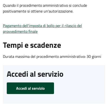
Quando il procedimento amministrativo si conclude
positivamente si ottiene un'autorizzazione.
Pagamento dell'imposta di bollo per il rilascio del
provvedimento finale
Tempi e scadenze
Durata massima del procedimento amministrativo: 30 giorni
Accedi al servizio
Accedi al servizio