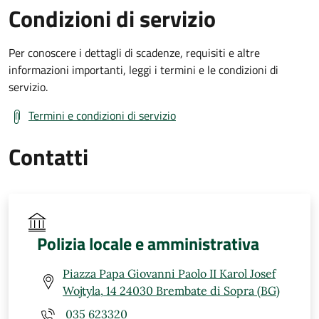
Condizioni di servizio
Per conoscere i dettagli di scadenze, requisiti e altre
informazioni importanti, leggi i termini e le condizioni di
servizio.
Termini e condizioni di servizio
Contatti
Polizia locale e amministrativa
Piazza Papa Giovanni Paolo II Karol Josef
Wojtyla, 14 24030 Brembate di Sopra (BG)
035 623320