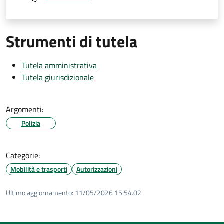
Strumenti di tutela
Tutela amministrativa
Tutela giurisdizionale
Argomenti:
Polizia
Categorie:
Mobilità e trasporti
Autorizzazioni
Ultimo aggiornamento:
11/05/2026 15:54.02