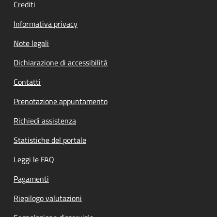
Crediti
Informativa privacy
Note legali
Dichiarazione di accessibilità
Contatti
Prenotazione appuntamento
Richiedi assistenza
Statistiche del portale
Leggi le FAQ
Pagamenti
Riepilogo valutazioni