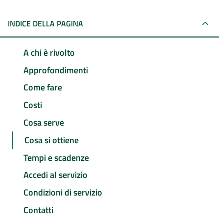
INDICE DELLA PAGINA
A chi è rivolto
Approfondimenti
Come fare
Costi
Cosa serve
Cosa si ottiene
Tempi e scadenze
Accedi al servizio
Condizioni di servizio
Contatti