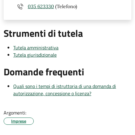
035 623330
(Telefono)
Strumenti di tutela
Tutela amministrativa
Tutela giurisdizionale
Domande frequenti
Quali sono i tempi di istruttoria di una domanda di
autorizzazione, concessione o licenza?
Argomenti:
Imprese