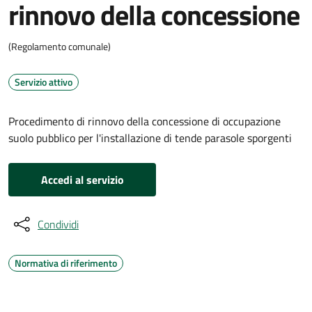
rinnovo della concessione
(Regolamento comunale)
Servizio attivo
Procedimento di rinnovo della concessione di occupazione
suolo pubblico per l'installazione di tende parasole sporgenti
Accedi al servizio
Condividi
Normativa di riferimento