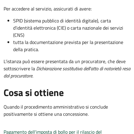
Per accedere al servizio, assicurati di avere:
SPID (sistema pubblico di identità digitale), carta
d’identità elettronica (CIE) o carta nazionale dei servizi
(CNS)
tutta la documentazione prevista per la presentazione
della pratica.
L'istanza può essere presentata da un procuratore, che deve
sottoscrivere la
Dichiarazione sostitutiva dell'atto di notorietà resa
dal procuratore
.
Cosa si ottiene
Quando il procedimento amministrativo si conclude
positivamente si ottiene una concessione.
Pagamento dell'imposta di bollo per il rilascio del