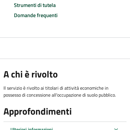
Strumenti di tutela
Domande frequenti
A chi è rivolto
Il servizio è rivolto ai titolari di attività economiche in
possesso di concessione all'occupazione di suolo pubblico.
Approfondimenti
Ulteriori informazioni