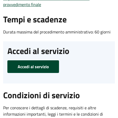
provvedimento finale
Tempi e scadenze
Durata massima del procedimento amministrativo: 60 giorni
Accedi al servizio
Accedi al servizio
Condizioni di servizio
Per conoscere i dettagli di scadenze, requisiti e altre
informazioni importanti, leggi i termini e le condizioni di