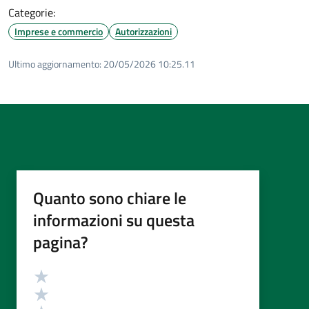
Categorie:
Imprese e commercio
Autorizzazioni
Ultimo aggiornamento:
20/05/2026 10:25.11
Quanto sono chiare le
informazioni su questa
pagina?
Valutazione
Valuta 5 stelle su 5
Valuta 4 stelle su 5