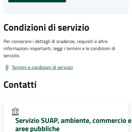
Condizioni di servizio
Per conoscere i dettagli di scadenze, requisiti e altre
informazioni importanti, leggi i termini e le condizioni di
servizio.
Termini e condizioni di servizio
Contatti
Servizio SUAP, ambiente, commercio e
aree pubbliche