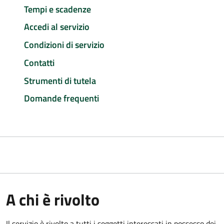
Tempi e scadenze
Accedi al servizio
Condizioni di servizio
Contatti
Strumenti di tutela
Domande frequenti
A chi è rivolto
Il servizio è rivolto a tutti i soggetti interessati in possesso dei