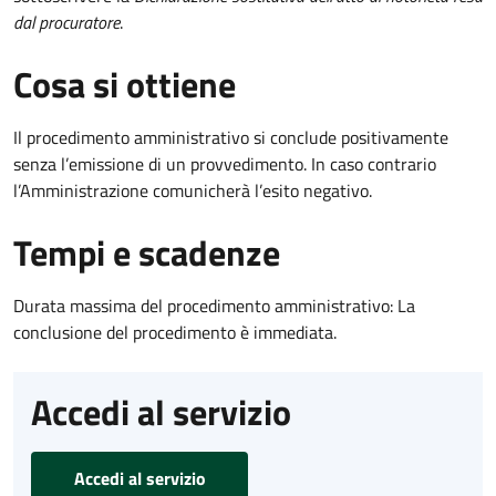
dal procuratore
.
Cosa si ottiene
Il procedimento amministrativo si conclude positivamente
senza l’emissione di un provvedimento. In caso contrario
l’Amministrazione comunicherà l’esito negativo.
Tempi e scadenze
Durata massima del procedimento amministrativo: La
conclusione del procedimento è immediata.
Accedi al servizio
Accedi al servizio