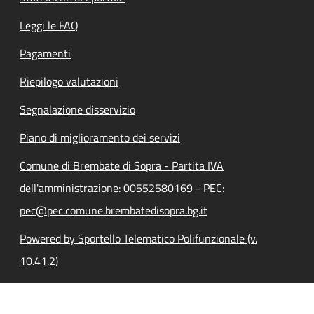
Leggi le FAQ
Pagamenti
Riepilogo valutazioni
Segnalazione disservizio
Piano di miglioramento dei servizi
Comune di Brembate di Sopra - Partita IVA
dell'amministrazione: 00552580169 - PEC:
pec@pec.comune.brembatedisopra.bg.it
Powered by Sportello Telematico Polifunzionale (v.
10.41.2)