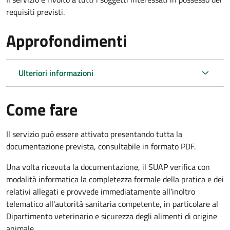
requisiti previsti.
Approfondimenti
Ulteriori informazioni
Come fare
Il servizio può essere attivato presentando tutta la
documentazione prevista, consultabile in formato PDF.
Una volta ricevuta la documentazione, il SUAP verifica con
modalità informatica la completezza formale della pratica e dei
relativi allegati e provvede immediatamente all’inoltro
telematico all'autorità sanitaria competente, in particolare al
Dipartimento veterinario e sicurezza degli alimenti di origine
animale.