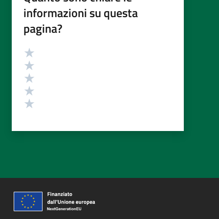
informazioni su questa
pagina?
Valutazione
Valuta 5 stelle su 5
Valuta 4 stelle su 5
Valuta 3 stelle su 5
Valuta 2 stelle su 5
Valuta 1 stelle su 5