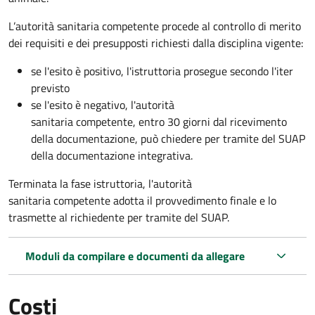
L’autorità sanitaria competente procede al controllo di merito
dei requisiti e dei presupposti richiesti dalla disciplina vigente:
se l'esito è positivo, l'istruttoria prosegue secondo l'iter
previsto
se l'esito è negativo, l'autorità
sanitaria competente,
entro 30 giorni dal ricevimento
della documentazione, può chiedere per tramite del SUAP
della documentazione integrativa.
Terminata la fase istruttoria, l'autorità
sanitaria competente adotta il provvedimento finale e lo
trasmette al richiedente per tramite del SUAP.
Moduli da compilare e documenti da allegare
Costi