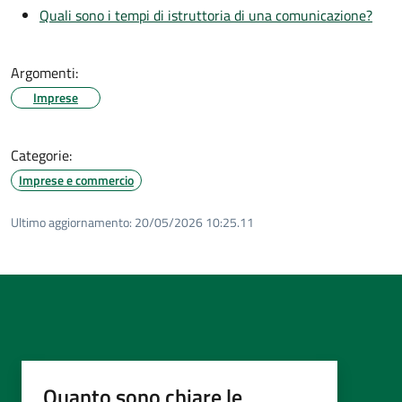
Quali sono i tempi di istruttoria di una comunicazione?
Argomenti:
Imprese
Categorie:
Imprese e commercio
Ultimo aggiornamento:
20/05/2026 10:25.11
Quanto sono chiare le