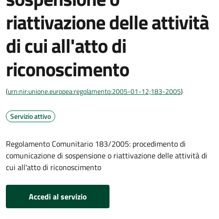
riattivazione delle attività
di cui all'atto di
riconoscimento
(
urn:nir:unione.europea:regolamento:2005-01-12;183-2005
)
Servizio attivo
Regolamento Comunitario 183/2005: procedimento di
comunicazione di sospensione o riattivazione delle attività di
cui all'atto di riconoscimento
Accedi al servizio