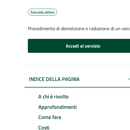
Servizio attivo
Procedimento di demolizione e radiazione di un veic
Accedi al servizio
INDICE DELLA PAGINA
A chi è rivolto
Approfondimenti
Come fare
Costi