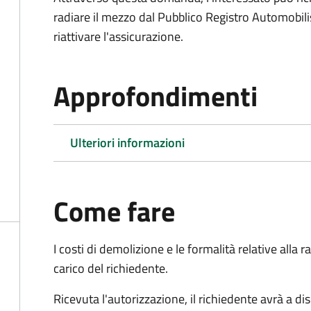
radiare il mezzo dal Pubblico Registro Automobili
riattivare l'assicurazione.
Approfondimenti
Ulteriori informazioni
Come fare
I costi di demolizione e le formalità relative alla
carico del richiedente.
Ricevuta l'autorizzazione, il richiedente avrà a di