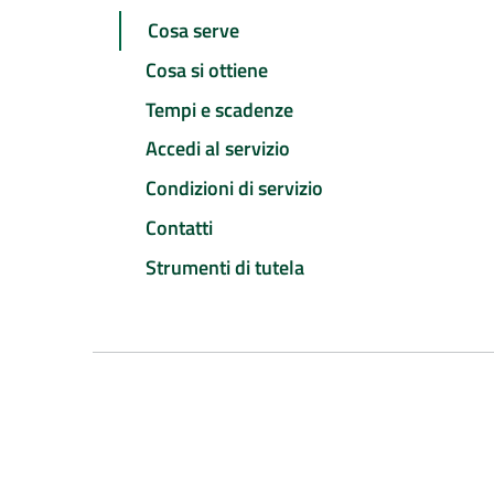
Cosa serve
Cosa si ottiene
Tempi e scadenze
Accedi al servizio
Condizioni di servizio
Contatti
Strumenti di tutela