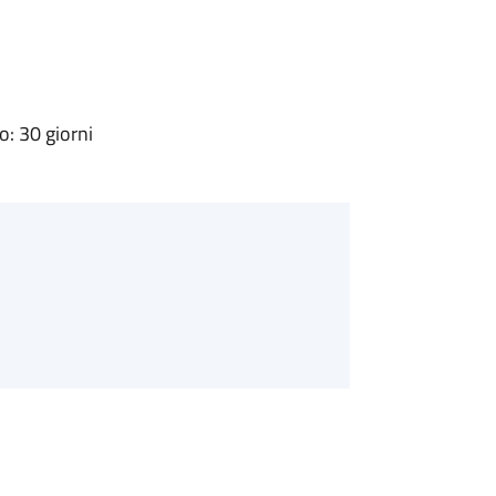
: 30 giorni