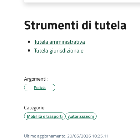
Strumenti di tutela
Tutela amministrativa
Tutela giurisdizionale
Argomenti:
Polizia
Categorie:
Mobilità e trasporti
Autorizzazioni
Ultimo aggiornamento:
20/05/2026 10:25.11