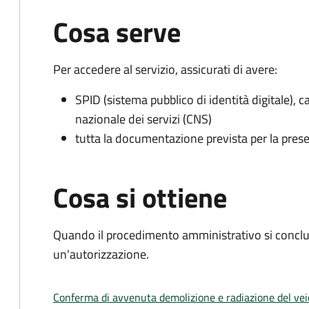
Cosa serve
Per accedere al servizio, assicurati di avere:
SPID (sistema pubblico di identità digitale), ca
nazionale dei servizi (CNS)
tutta la documentazione prevista per la prese
Cosa si ottiene
Quando il procedimento amministrativo si conclu
un'autorizzazione.
Conferma di avvenuta demolizione e radiazione del vei