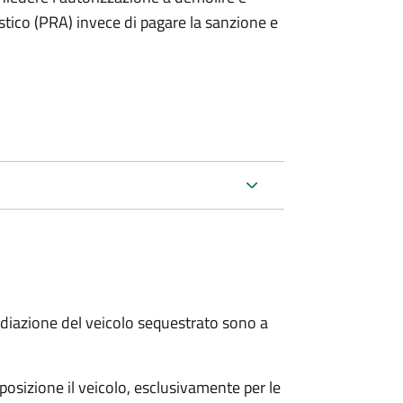
stico (PRA) invece di pagare la sanzione e
 radiazione del veicolo sequestrato sono a
sposizione il veicolo, esclusivamente per le