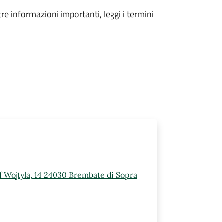
tre informazioni importanti, leggi i termini
ef Wojtyla, 14 24030 Brembate di Sopra