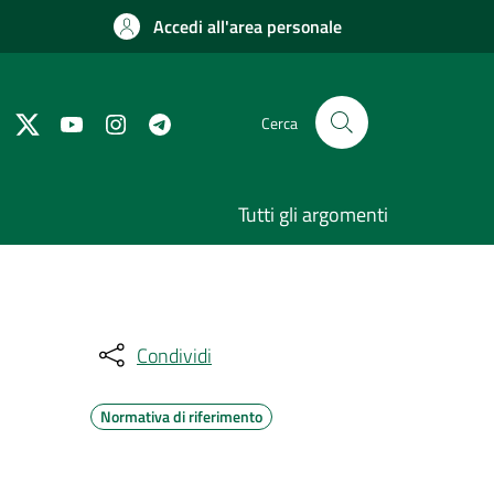
Accedi all'area personale
Cerca
Tutti gli argomenti
Condividi
Normativa di riferimento