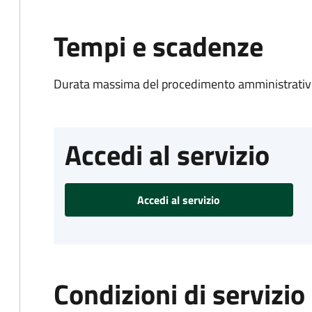
Tempi e scadenze
Durata massima del procedimento amministrativo
Accedi al servizio
Accedi al servizio
Condizioni di servizio