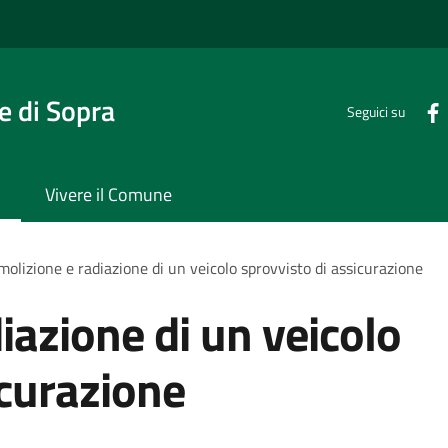
 di Sopra
Seguici su
Vivere il Comune
olizione e radiazione di un veicolo sprovvisto di assicurazione
iazione di un veicolo
icurazione