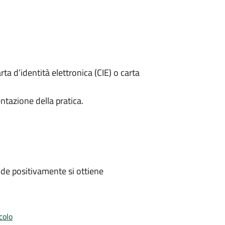
rta d’identità elettronica (CIE) o carta
ntazione della pratica.
de positivamente si ottiene
colo