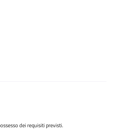
 possesso dei requisiti previsti.