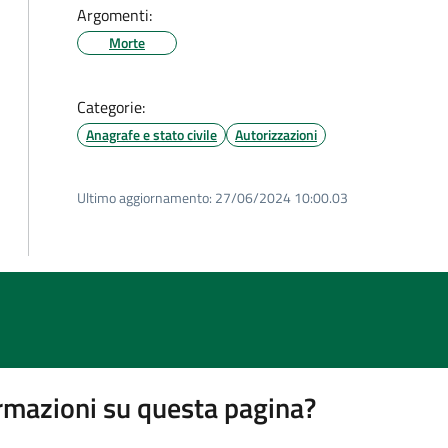
Argomenti:
Morte
Categorie:
Anagrafe e stato civile
Autorizzazioni
Ultimo aggiornamento:
27/06/2024 10:00.03
rmazioni su questa pagina?