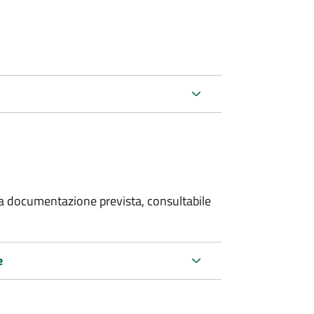
 la documentazione prevista, consultabile
e