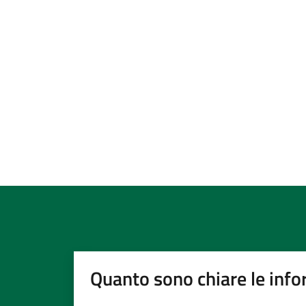
Quanto sono chiare le info