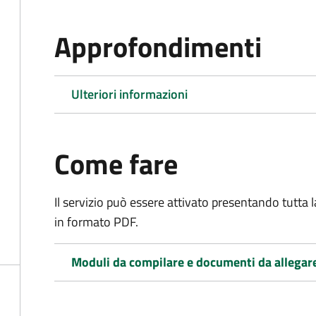
Approfondimenti
Ulteriori informazioni
Come fare
Il servizio può essere attivato presentando tutta
in formato PDF.
Moduli da compilare e documenti da allegar