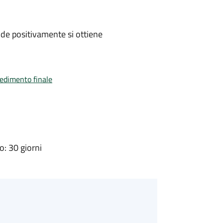
de positivamente si ottiene
vedimento finale
: 30 giorni