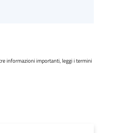
tre informazioni importanti, leggi i termini