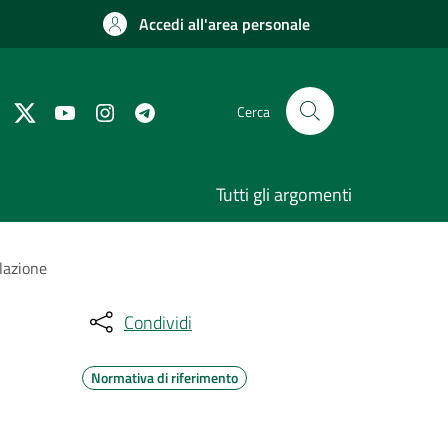
Accedi all'area personale
Cerca
Tutti gli argomenti
lazione
Condividi
Normativa di riferimento