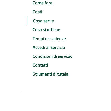
Come fare
Costi
Cosa serve
Cosa si ottiene
Tempi e scadenze
Accedi al servizio
Condizioni di servizio
Contatti
Strumenti di tutela