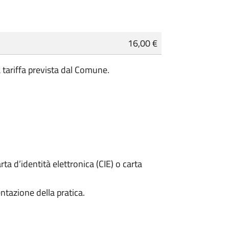
16,00 €
a tariffa prevista dal Comune.
rta d’identità elettronica (CIE) o carta
ntazione della pratica.