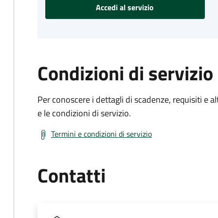
Accedi al servizio
Condizioni di servizio
Per conoscere i dettagli di scadenze, requisiti e al
e le condizioni di servizio.
Termini e condizioni di servizio
Contatti