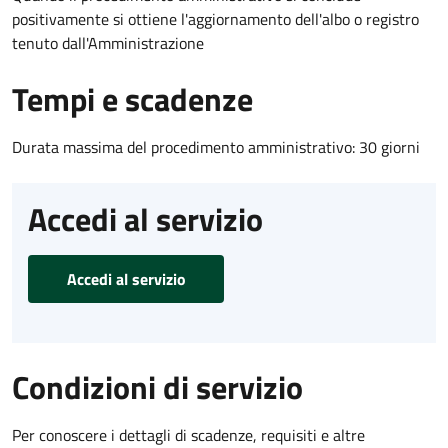
positivamente si ottiene l'aggiornamento dell'albo o registro
tenuto dall'Amministrazione
Tempi e scadenze
Durata massima del procedimento amministrativo: 30 giorni
Accedi al servizio
Accedi al servizio
Condizioni di servizio
Per conoscere i dettagli di scadenze, requisiti e altre