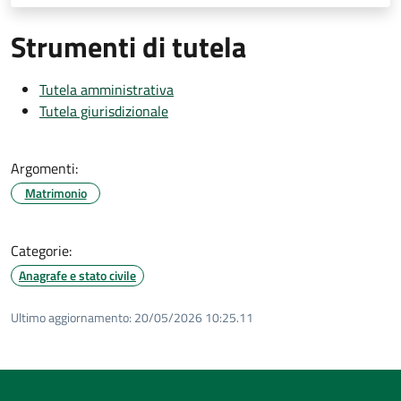
Strumenti di tutela
Tutela amministrativa
Tutela giurisdizionale
Argomenti:
Matrimonio
Categorie:
Anagrafe e stato civile
Ultimo aggiornamento:
20/05/2026 10:25.11