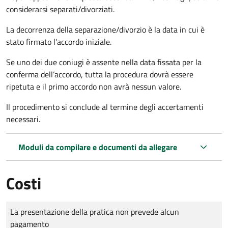
considerarsi separati/divorziati.
La decorrenza della separazione/divorzio è la data in cui è
stato firmato l’accordo iniziale.
Se uno dei due coniugi è assente nella data fissata per la
conferma dell’accordo, tutta la procedura dovrà essere
ripetuta e il primo accordo non avrà nessun valore.
Il procedimento si conclude al termine degli accertamenti
necessari.
Moduli da compilare e documenti da allegare
Costi
Tipo di pagamento
Importo
La presentazione della pratica non prevede alcun
pagamento