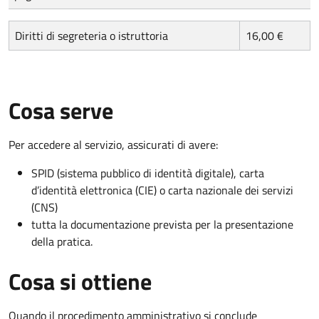
Diritti di segreteria o istruttoria
16,00 €
Cosa serve
Per accedere al servizio, assicurati di avere:
SPID (sistema pubblico di identità digitale), carta
d’identità elettronica (CIE) o carta nazionale dei servizi
(CNS)
tutta la documentazione prevista per la presentazione
della pratica.
Cosa si ottiene
Quando il procedimento amministrativo si conclude