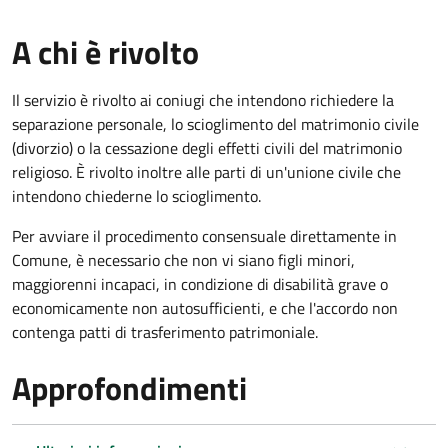
A chi è rivolto
Il servizio è rivolto ai coniugi che intendono richiedere la
separazione personale, lo scioglimento del matrimonio civile
(divorzio) o la cessazione degli effetti civili del matrimonio
religioso. È rivolto inoltre alle parti di un'unione civile che
intendono chiederne lo scioglimento.
Per avviare il procedimento consensuale direttamente in
Comune, è necessario che non vi siano figli minori,
maggiorenni incapaci, in condizione di disabilità grave o
economicamente non autosufficienti, e che l'accordo non
contenga patti di trasferimento patrimoniale.
Approfondimenti