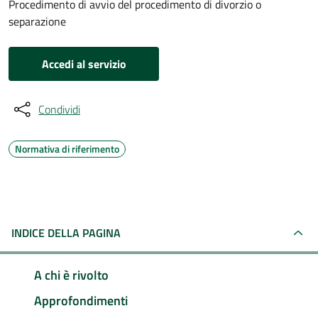
Procedimento di avvio del procedimento di divorzio o
separazione
Accedi al servizio
Condividi
Normativa di riferimento
INDICE DELLA PAGINA
A chi è rivolto
Approfondimenti