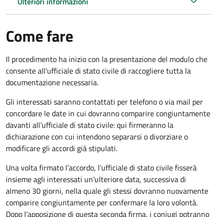
Ulteriori informazioni
Come fare
Il procedimento ha inizio con la presentazione del modulo che
consente all'ufficiale di stato civile di raccogliere tutta la
documentazione necessaria.
Gli interessati saranno contattati per telefono o via mail per
concordare le date in cui dovranno comparire congiuntamente
davanti all’ufficiale di stato civile: qui firmeranno la
dichiarazione con cui intendono separarsi o divorziare o
modificare gli accordi già stipulati.
Una volta firmato l’accordo, l’ufficiale di stato civile fisserà
insieme agli interessati un’ulteriore data, successiva di
almeno 30 giorni, nella quale gli stessi dovranno nuovamente
comparire congiuntamente per confermare la loro volontà.
Dopo l’apposizione di questa seconda firma, i coniugi potranno