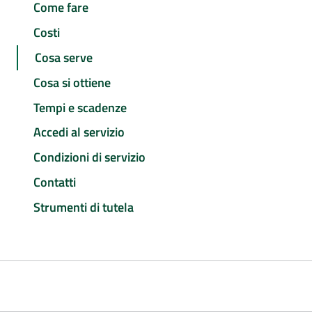
Come fare
Costi
Cosa serve
Cosa si ottiene
Tempi e scadenze
Accedi al servizio
Condizioni di servizio
Contatti
Strumenti di tutela