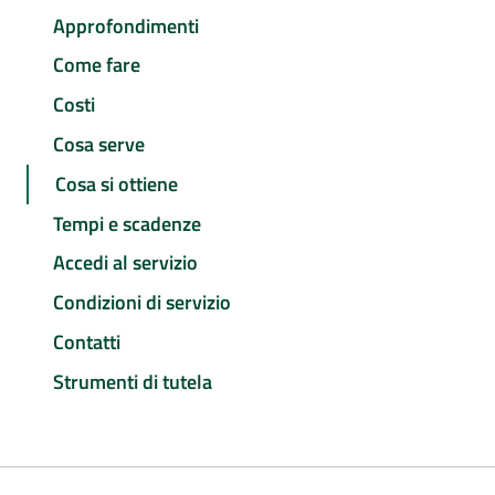
Approfondimenti
Come fare
Costi
Cosa serve
Cosa si ottiene
Tempi e scadenze
Accedi al servizio
Condizioni di servizio
Contatti
Strumenti di tutela