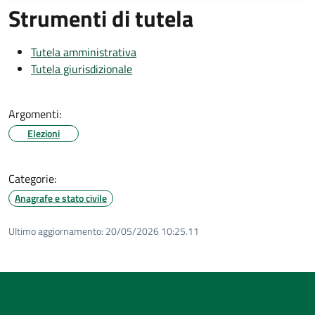
Strumenti di tutela
Tutela amministrativa
Tutela giurisdizionale
Argomenti:
Elezioni
Categorie:
Anagrafe e stato civile
Ultimo aggiornamento:
20/05/2026 10:25.11