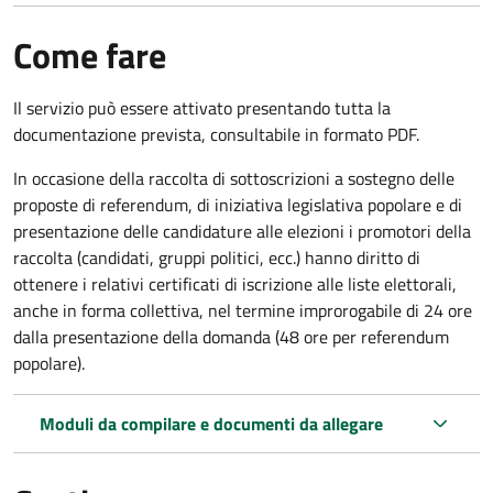
Come fare
Il servizio può essere attivato presentando tutta la
documentazione prevista, consultabile in formato PDF.
In occasione della raccolta di sottoscrizioni a sostegno delle
proposte di referendum, di iniziativa legislativa popolare e di
presentazione delle candidature alle elezioni i promotori della
raccolta (candidati, gruppi politici, ecc.) hanno diritto di
ottenere i relativi certificati di iscrizione alle liste elettorali,
anche in forma collettiva, nel termine improrogabile di 24 ore
dalla presentazione della domanda (48 ore per referendum
popolare).
Moduli da compilare e documenti da allegare