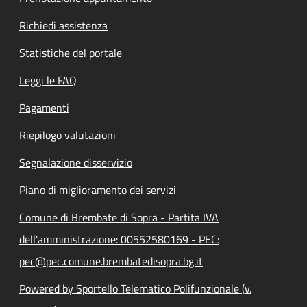
Richiedi assistenza
Statistiche del portale
Leggi le FAQ
Pagamenti
Riepilogo valutazioni
Segnalazione disservizio
Piano di miglioramento dei servizi
Comune di Brembate di Sopra - Partita IVA
dell'amministrazione: 00552580169 - PEC:
pec@pec.comune.brembatedisopra.bg.it
Powered by Sportello Telematico Polifunzionale (v.