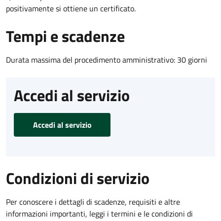
positivamente si ottiene un certificato.
Tempi e scadenze
Durata massima del procedimento amministrativo: 30 giorni
Accedi al servizio
Accedi al servizio
Condizioni di servizio
Per conoscere i dettagli di scadenze, requisiti e altre
informazioni importanti, leggi i termini e le condizioni di