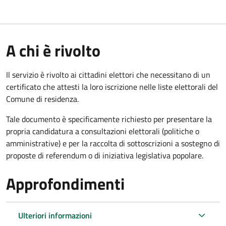
A chi è rivolto
Il servizio è rivolto ai cittadini elettori che necessitano di un
certificato che attesti la loro iscrizione nelle liste elettorali del
Comune di residenza.
Tale documento è specificamente richiesto per presentare la
propria candidatura a consultazioni elettorali (politiche o
amministrative) e per la raccolta di sottoscrizioni a sostegno di
proposte di referendum o di iniziativa legislativa popolare.
Approfondimenti
Ulteriori informazioni