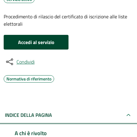
Procedimento di rilascio del certificato di iscrizione alle liste
elettorali
Accedi al servizio
Condividi
Normativa di riferimento
INDICE DELLA PAGINA
A chi è rivolto