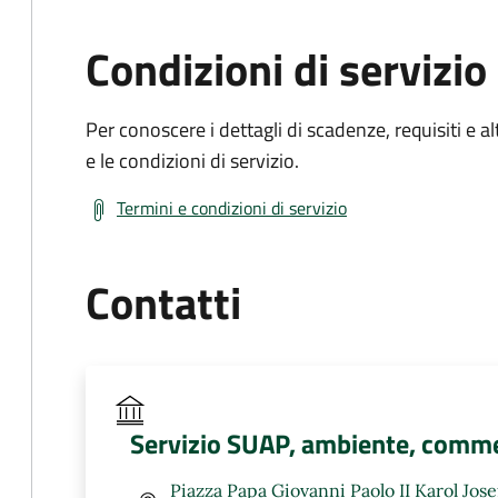
Condizioni di servizio
Per conoscere i dettagli di scadenze, requisiti e al
e le condizioni di servizio.
Termini e condizioni di servizio
Contatti
Servizio SUAP, ambiente, comme
Piazza Papa Giovanni Paolo II Karol Jos