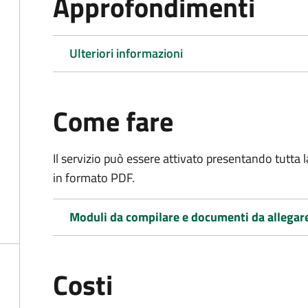
Approfondimenti
Ulteriori informazioni
Come fare
Il servizio può essere attivato presentando tutta
in formato PDF.
Moduli da compilare e documenti da allegar
Costi