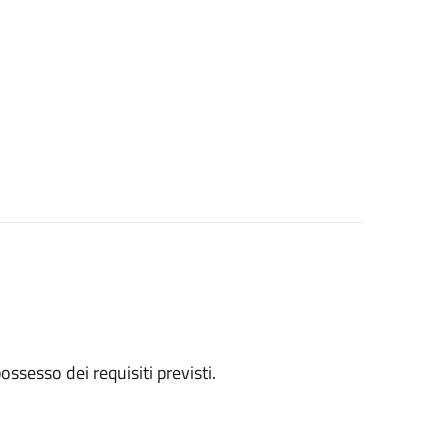
 possesso dei requisiti previsti.