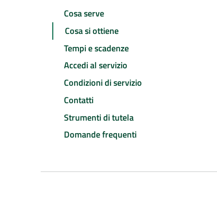
Cosa serve
Cosa si ottiene
Tempi e scadenze
Accedi al servizio
Condizioni di servizio
Contatti
Strumenti di tutela
Domande frequenti