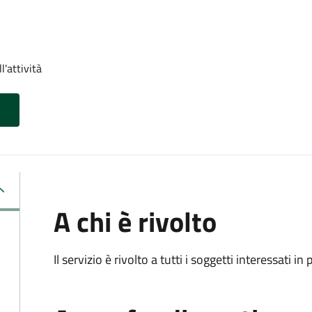
l'attività
A chi è rivolto
Il servizio è rivolto a tutti i soggetti interessati in