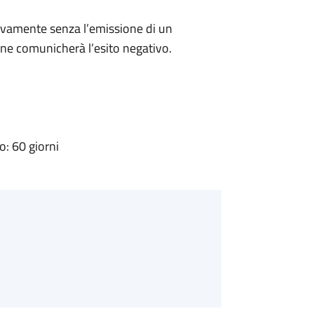
ivamente senza l’emissione di un
ne comunicherà l’esito negativo.
: 60 giorni