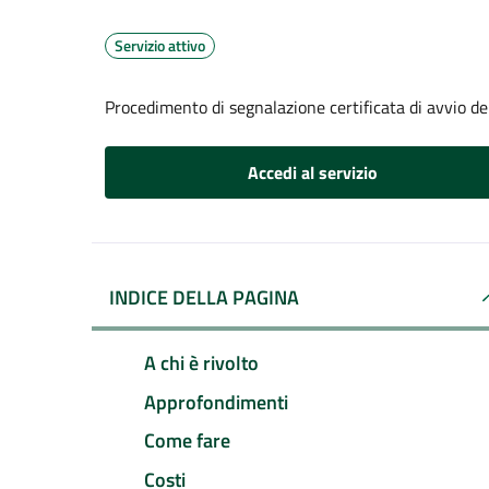
Servizio attivo
Procedimento di segnalazione certificata di avvio del
Accedi al servizio
INDICE DELLA PAGINA
A chi è rivolto
Approfondimenti
Come fare
Costi