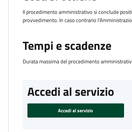
Il procedimento amministrativo si conclude posit
provvedimento. In caso contrario l’Amministrazio
Tempi e scadenze
Durata massima del procedimento amministrativo
Accedi al servizio
Accedi al servizio