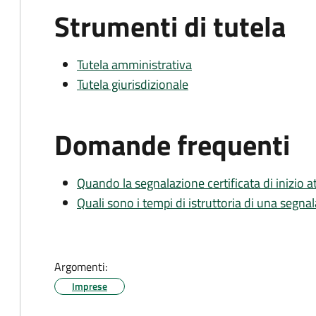
Strumenti di tutela
Tutela amministrativa
Tutela giurisdizionale
Domande frequenti
Quando la segnalazione certificata di inizio at
Quali sono i tempi di istruttoria di una segnala
Argomenti:
Imprese