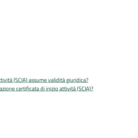
tività (SCIA) assume validità giuridica?
zione certificata di inizio attività (SCIA)?