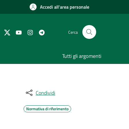
Accedi all'area personale
Cerca
Tutti gli argomenti
Condividi
Normativa di riferimento