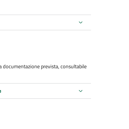
 la documentazione prevista, consultabile
e