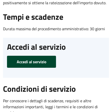
positivamente si ottiene la rateizzazione dell'importo dovuto.
Tempi e scadenze
Durata massima del procedimento amministrativo: 30 giorni
Accedi al servizio
Accedi al servizio
Condizioni di servizio
Per conoscere i dettagli di scadenze, requisiti e altre
informazioni importanti, leggi i termini e le condizioni di