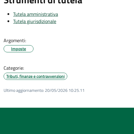
Tutela amministrativa
Tutela giurisdizionale
Argomenti:
Imposte
Categorie:
Tributi, finanze e contravvenzioni
Ultimo aggiornamento:
20/05/2026 10:25.11