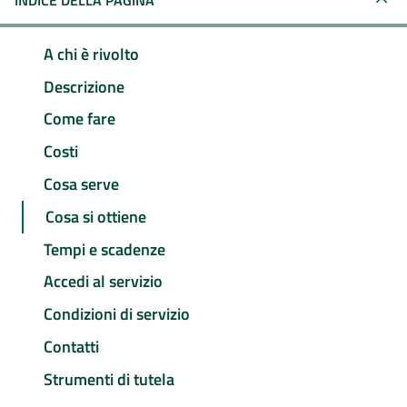
INDICE DELLA PAGINA
A chi è rivolto
Descrizione
Come fare
Costi
Cosa serve
Cosa si ottiene
Tempi e scadenze
Accedi al servizio
Condizioni di servizio
Contatti
Strumenti di tutela