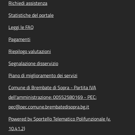
Richiedi assistenza
Statistiche del portale
Leggi le FAQ
Pagamenti
Riepilogo valutazioni
Segnalazione disservizio
Piano di miglioramento dei servizi
Comune di Brembate di Sopra - Partita IVA
dell'amministrazione: 00552580169 - PEC:
pec@pec.comune.brembatedisopra.bg.it
Powered by Sportello Telematico Polifunzionale (v.
10.41.2)