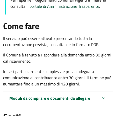
consulta il
portale di Amministrazione Trasparente
.
Come fare
Il servizio può essere attivato presentando tutta la
documentazione prevista, consultabile in formato PDF.
Il Comune è tenuto a rispondere alla domanda entro 30 giorni
dal ricevimento.
In casi particolarmente complessi e previa adeguata
comunicazione al contribuente entro 30 giorni, il termine può
aumentare fino a un massimo di
120 giorni.
Moduli da compilare e documenti da allegare