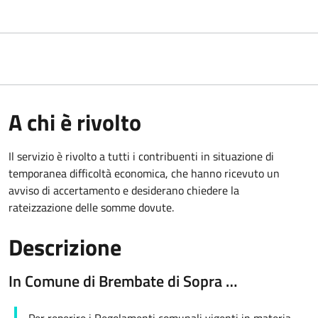
A chi è rivolto
Il servizio è rivolto a tutti i contribuenti in situazione di
temporanea difficoltà economica, che hanno ricevuto un
avviso di accertamento e desiderano chiedere la
rateizzazione delle somme dovute.
Descrizione
In Comune di Brembate di Sopra …
Per reperire i Regolamenti comunali vigenti in materia