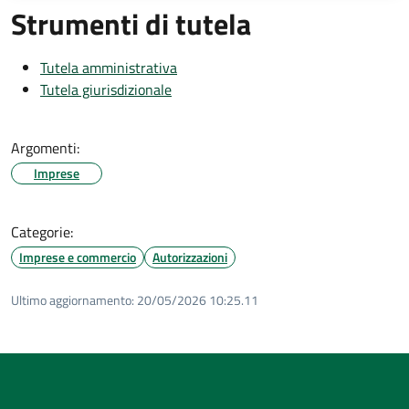
Strumenti di tutela
Tutela amministrativa
Tutela giurisdizionale
Argomenti:
Imprese
Categorie:
Imprese e commercio
Autorizzazioni
Ultimo aggiornamento:
20/05/2026 10:25.11