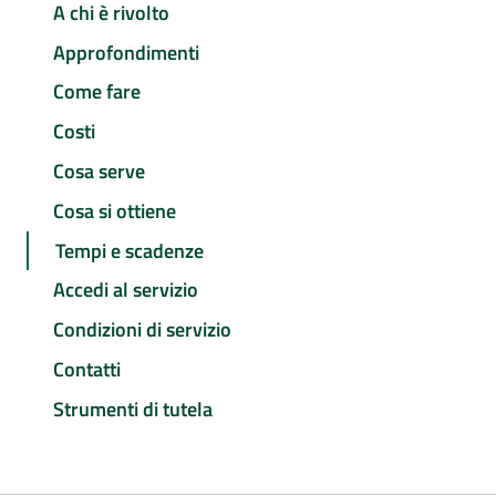
A chi è rivolto
Approfondimenti
Come fare
Costi
Cosa serve
Cosa si ottiene
Tempi e scadenze
Accedi al servizio
Condizioni di servizio
Contatti
Strumenti di tutela