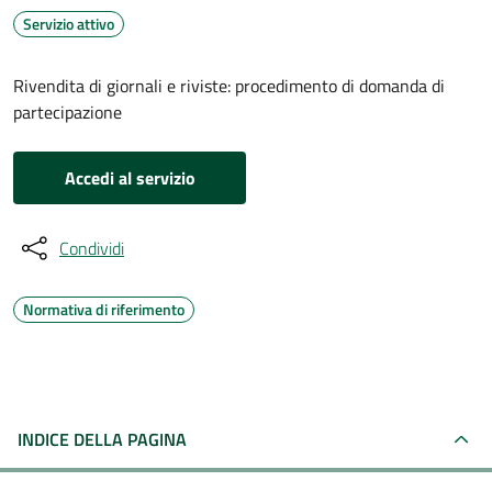
Servizio attivo
Rivendita di giornali e riviste: procedimento di domanda di
partecipazione
Accedi al servizio
Condividi
Normativa di riferimento
INDICE DELLA PAGINA