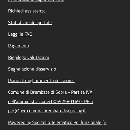
Richiedi assistenza
Statistiche del portale
Leggi le FAQ
Pagamenti
Riepilogo valutazioni
Segnalazione disservizio
Piano di miglioramento dei servizi
Comune di Brembate di Sopra - Partita IVA
dell'amministrazione: 00552580169 - PEC:
pec@pec.comune.brembatedisopra.bg.it
Powered by Sportello Telematico Polifunzionale (v.