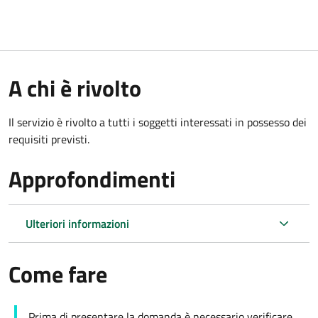
A chi è rivolto
Il servizio è rivolto a tutti i soggetti interessati in possesso dei
requisiti previsti.
Approfondimenti
Ulteriori informazioni
Come fare
Prima di presentare la domanda è necessario verificare