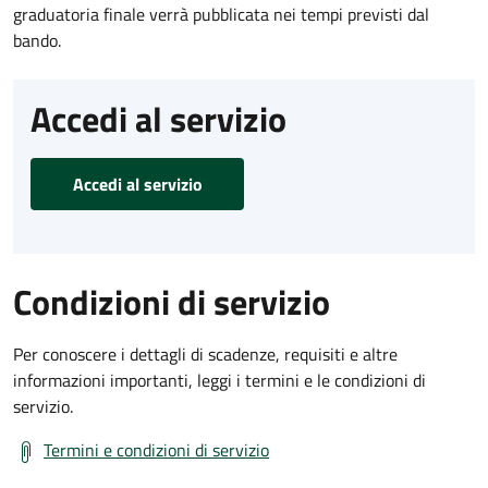
graduatoria finale verrà pubblicata nei tempi previsti dal
bando.
Accedi al servizio
Accedi al servizio
Condizioni di servizio
Per conoscere i dettagli di scadenze, requisiti e altre
informazioni importanti, leggi i termini e le condizioni di
servizio.
Termini e condizioni di servizio