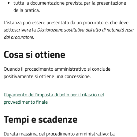
tutta la documentazione prevista per la presentazione
della pratica.
L'istanza può essere presentata da un procuratore, che deve
sottoscrivere la
Dichiarazione sostitutiva dell'atto di notorietà resa
dal procuratore
.
Cosa si ottiene
Quando il procedimento amministrativo si conclude
positivamente si ottiene una concessione.
Pagamento dell'imposta di bollo per il rilascio del
provvedimento finale
Tempi e scadenze
Durata massima del procedimento amministrativo: La