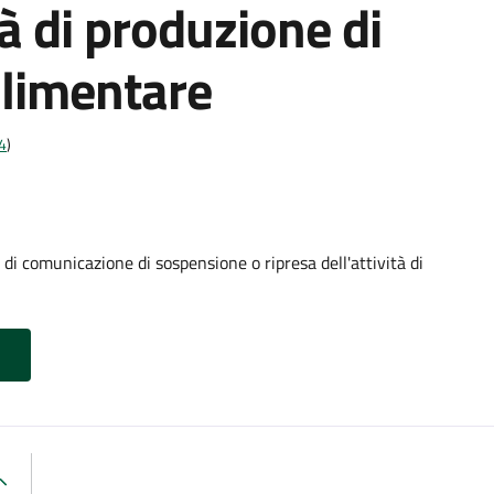
tà di produzione di
alimentare
4
)
comunicazione di sospensione o ripresa dell'attività di