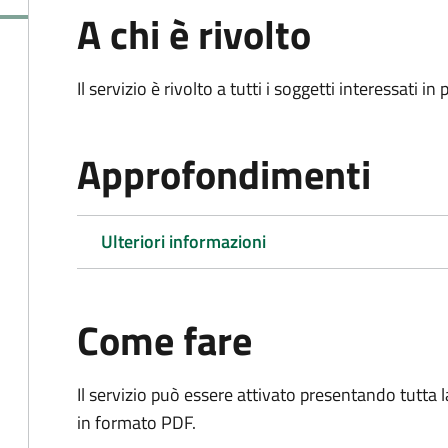
A chi è rivolto
Il servizio è rivolto a tutti i soggetti interessati in
Approfondimenti
Ulteriori informazioni
Come fare
Il servizio può essere attivato presentando tutta
in formato PDF.