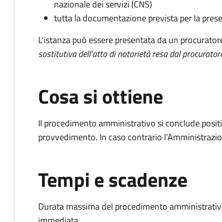
nazionale dei servizi (CNS)
tutta la documentazione prevista per la prese
L'istanza può essere presentata da un procurator
sostitutiva dell'atto di notorietà resa dal procurator
Cosa si ottiene
Il procedimento amministrativo si conclude posit
provvedimento. In caso contrario l’Amministrazio
Tempi e scadenze
Durata massima del procedimento amministrativo
immediata.