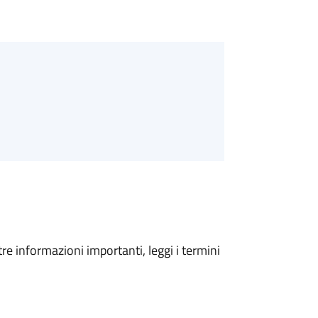
tre informazioni importanti, leggi i termini