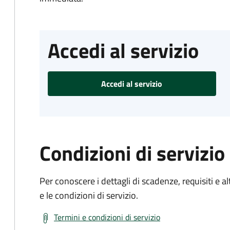
Accedi al servizio
Accedi al servizio
Condizioni di servizio
Per conoscere i dettagli di scadenze, requisiti e al
e le condizioni di servizio.
Termini e condizioni di servizio