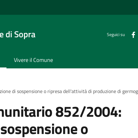
 di Sopra
Seguici su
Vivere il Comune
e di sospensione o ripresa dell'attività di produzione di germog
unitario 852/2004:
 sospensione o