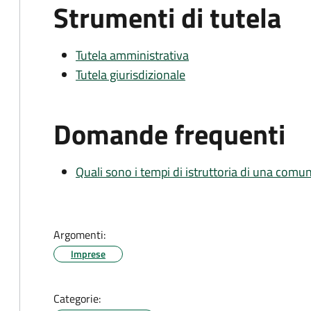
Strumenti di tutela
Tutela amministrativa
Tutela giurisdizionale
Domande frequenti
Quali sono i tempi di istruttoria di una comu
Argomenti:
Imprese
Categorie: