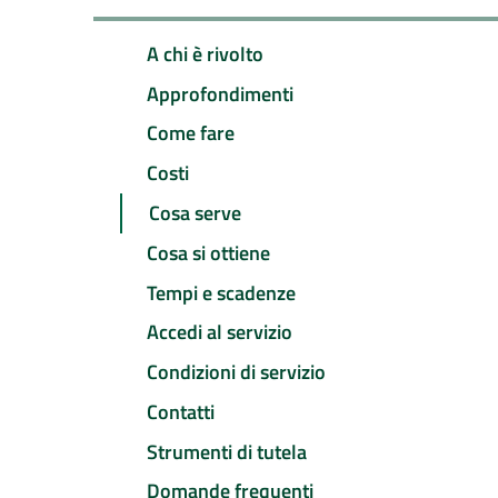
A chi è rivolto
Approfondimenti
Come fare
Costi
Cosa serve
Cosa si ottiene
Tempi e scadenze
Accedi al servizio
Condizioni di servizio
Contatti
Strumenti di tutela
Domande frequenti