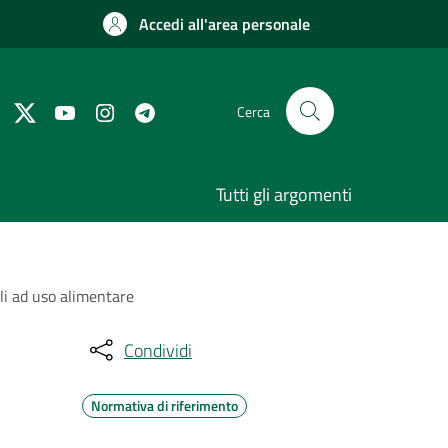
Accedi all'area personale
Cerca
Tutti gli argomenti
li ad uso alimentare
Condividi
Normativa di riferimento