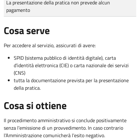
La presentazione della pratica non prevede alcun
pagamento
Cosa serve
Per accedere al servizio, assicurati di avere:
SPID (sistema pubblico di identità digitale), carta
d’identità elettronica (CIE) o carta nazionale dei servizi
(CNS)
tutta la documentazione prevista per la presentazione
della pratica.
Cosa si ottiene
Il procedimento amministrativo si conclude positivamente
senza l’emissione di un provvedimento. In caso contrario
l’Amministrazione comunicherà l’esito negativo.