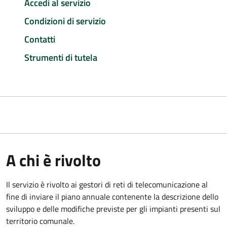
Accedi al servizio
Condizioni di servizio
Contatti
Strumenti di tutela
A chi è rivolto
Il servizio è rivolto ai gestori di reti di telecomunicazione al
fine di inviare il piano annuale contenente la descrizione dello
sviluppo e delle modifiche previste per gli impianti presenti sul
territorio comunale.