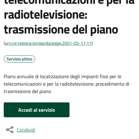
radiotelevisione:
trasmissione del piano
(
urn:nir:regione.lombardia:legge:2001-05-11;11
)
Servizio attivo
Piano annuale di localizzazione degli impianti fissi per le
telecomunicazioni e per la radiotelevisione: procedimento di
trasmissione del piano
Accedi al servizio
Condividi