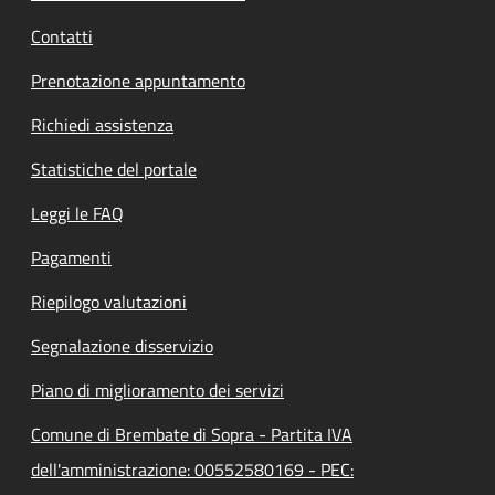
Contatti
Prenotazione appuntamento
Richiedi assistenza
Statistiche del portale
Leggi le FAQ
Pagamenti
Riepilogo valutazioni
Segnalazione disservizio
Piano di miglioramento dei servizi
Comune di Brembate di Sopra - Partita IVA
dell'amministrazione: 00552580169 - PEC: