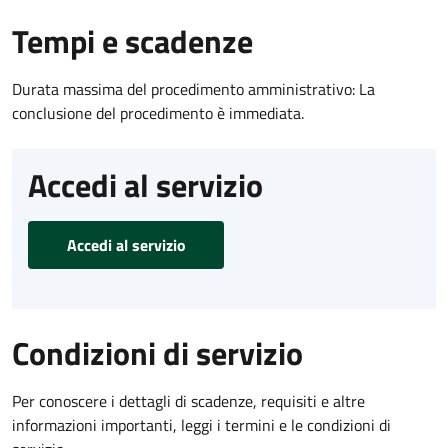
Tempi e scadenze
Durata massima del procedimento amministrativo: La
conclusione del procedimento è immediata.
Accedi al servizio
Accedi al servizio
Condizioni di servizio
Per conoscere i dettagli di scadenze, requisiti e altre
informazioni importanti, leggi i termini e le condizioni di