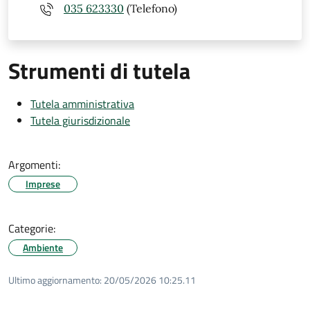
035 623330
(Telefono)
Strumenti di tutela
Tutela amministrativa
Tutela giurisdizionale
Argomenti:
Imprese
Categorie:
Ambiente
Ultimo aggiornamento:
20/05/2026 10:25.11